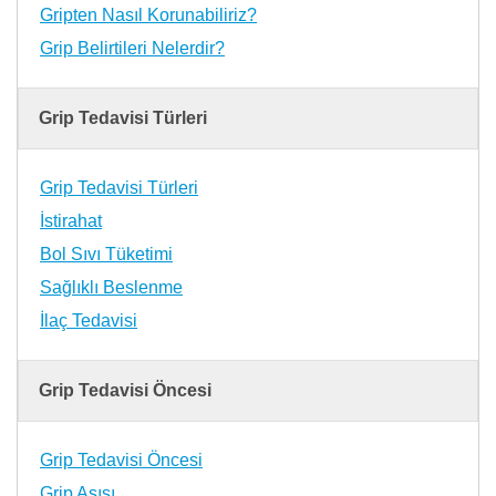
Gripten Nasıl Korunabiliriz?
Grip Belirtileri Nelerdir?
Grip Tedavisi Türleri
Grip Tedavisi Türleri
İstirahat
Bol Sıvı Tüketimi
Sağlıklı Beslenme
İlaç Tedavisi
Grip Tedavisi Öncesi
Grip Tedavisi Öncesi
Grip Aşısı