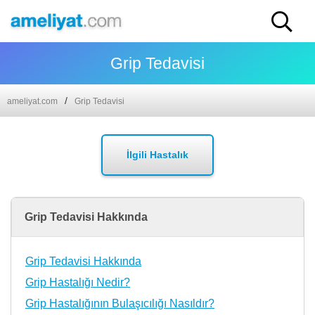
Grip Tedavisi
ameliyat.com
Grip Tedavisi
İlgili Hastalık
Grip Tedavisi Hakkında
Grip Tedavisi Hakkında
Grip Hastalığı Nedir?
Grip Hastalığının Bulaşıcılığı Nasıldır?