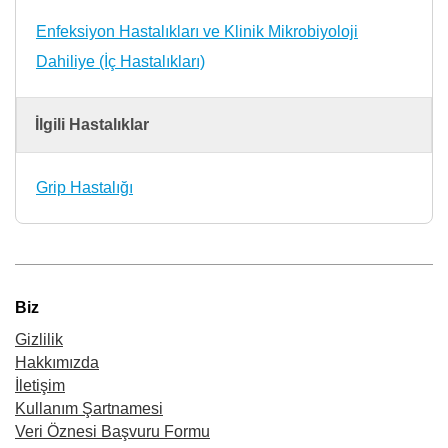
Enfeksiyon Hastalıkları ve Klinik Mikrobiyoloji
Dahiliye (İç Hastalıkları)
İlgili Hastalıklar
Grip Hastalığı
Biz
Gizlilik
Hakkımızda
İletişim
Kullanım Şartnamesi
Veri Öznesi Başvuru Formu