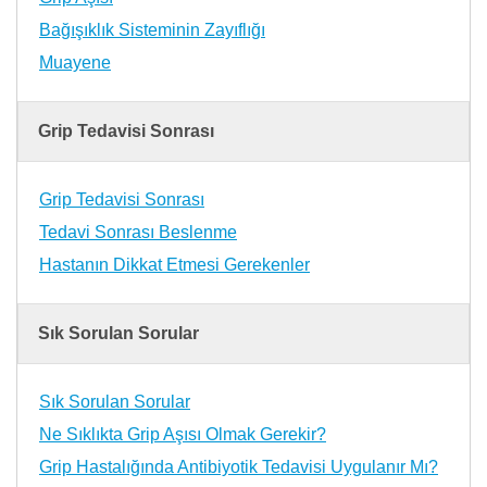
Bağışıklık Sisteminin Zayıflığı
Muayene
Grip Tedavisi Sonrası
Grip Tedavisi Sonrası
Tedavi Sonrası Beslenme
Hastanın Dikkat Etmesi Gerekenler
Sık Sorulan Sorular
Sık Sorulan Sorular
Ne Sıklıkta Grip Aşısı Olmak Gerekir?
Grip Hastalığında Antibiyotik Tedavisi Uygulanır Mı?