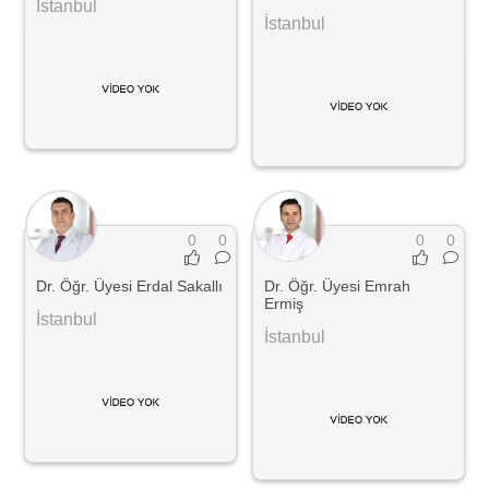
İstanbul
İstanbul
0
0
0
0
Dr. Öğr. Üyesi Erdal Sakallı
Dr. Öğr. Üyesi Emrah
Ermiş
İstanbul
İstanbul