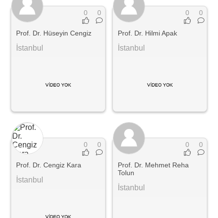
0
0
0
0
Prof. Dr. Hüseyin Cengiz
Prof. Dr. Hilmi Apak
İstanbul
İstanbul
0
0
0
0
Prof. Dr. Cengiz Kara
Prof. Dr. Mehmet Reha
Tolun
İstanbul
İstanbul