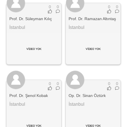
0
0
0
0
Prof. Dr. Süleyman Kılıç
Prof. Dr. Ramazan Altıntaş
İstanbul
İstanbul
0
0
0
0
Prof. Dr. Şenol Kobak
Op. Dr. Sinan Öztürk
İstanbul
İstanbul