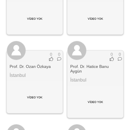
0
0
0
0
Prof. Dr. Ozan Özkaya
Prof. Dr. Hatice Banu
Aygün
İstanbul
İstanbul