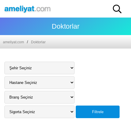
Doktorlar
ameliyat.com
Doktorlar
Filtrele