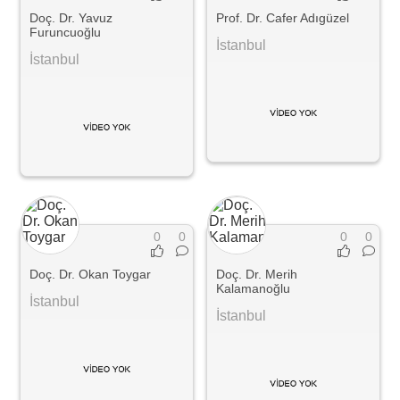
Doç. Dr. Yavuz
Prof. Dr. Cafer Adıgüzel
Furuncuoğlu
İstanbul
İstanbul
0
0
0
0
Doç. Dr. Okan Toygar
Doç. Dr. Merih
Kalamanoğlu
İstanbul
İstanbul