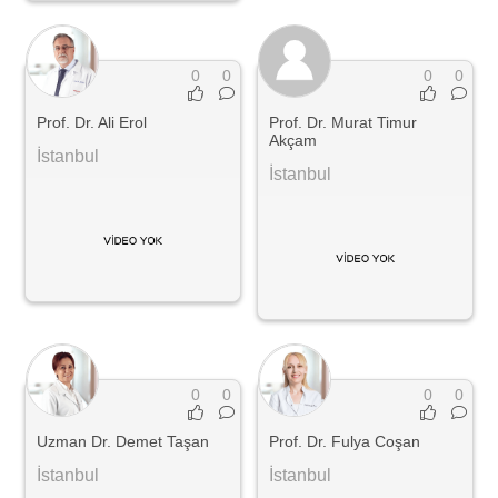
0
0
0
0
Prof. Dr. Ali Erol
Prof. Dr. Murat Timur
Akçam
İstanbul
İstanbul
0
0
0
0
Uzman Dr. Demet Taşan
Prof. Dr. Fulya Coşan
İstanbul
İstanbul