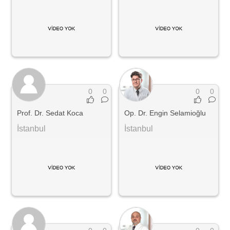
0
0
0
0
Prof. Dr. Sedat Koca
Op. Dr. Engin Selamioğlu
İstanbul
İstanbul