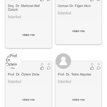
Doç. Dr. Mehmet Akif
Uzman Dr. Figen Akın
Öztürk
İstanbul
İstanbul
0
0
0
0
Prof. Dr. Özlem Dicle
Prof. Dr. Tekin Akpolat
İstanbul
İstanbul