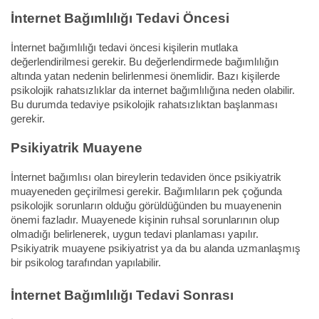
İnternet Bağımlılığı Tedavi Öncesi
İnternet bağımlılığı tedavi öncesi kişilerin mutlaka
değerlendirilmesi gerekir. Bu değerlendirmede bağımlılığın
altında yatan nedenin belirlenmesi önemlidir. Bazı kişilerde
psikolojik rahatsızlıklar da internet bağımlılığına neden olabilir.
Bu durumda tedaviye psikolojik rahatsızlıktan başlanması
gerekir.
Psikiyatrik Muayene
İnternet bağımlısı olan bireylerin tedaviden önce psikiyatrik
muayeneden geçirilmesi gerekir. Bağımlıların pek çoğunda
psikolojik sorunların olduğu görüldüğünden bu muayenenin
önemi fazladır. Muayenede kişinin ruhsal sorunlarının olup
olmadığı belirlenerek, uygun tedavi planlaması yapılır.
Psikiyatrik muayene psikiyatrist ya da bu alanda uzmanlaşmış
bir psikolog tarafından yapılabilir.
İnternet Bağımlılığı Tedavi Sonrası