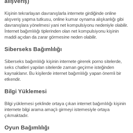
alışveriş)
Kişinin tekrarlayan davranışlarla internete girdiğinde online
alışveriş yapma tutkusu, online kumar oynama alışkanlığı gibi
davranışlara yönelmesi yani net kompulsiyonu nedeniyle olabilir.
İnternet bağımlılığı tiplerinden olan net kompulsiyonu kişinin
maddi açıdan da zarar görmesine neden olabilir.
Siberseks Bağımlılığı
Siberseks bağımlılığı kişinin internete girerek porno sitelerde,
seks chatleri yapılan sitelerde zaman geçirme isteğinden
kaynaklanır. Bu kişilerde internet bağımlılığı yapan önemli bir
etkendir.
Bilgi Yüklemesi
Bilgi yüklemesi şeklinde ortaya çıkan internet bağımlılığı kişinin
internete bilgi arama amaçlı girmeyi istemesiyle ortaya
çıkmaktadır.
Oyun Bağımlılığı