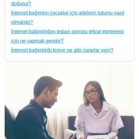
doğurur?
İnternet bağımlısı çocuklar için ailelerin tutumu nasıl
olmalıdır?
İnternet bağımlılığını tedavi sonrası tekrar etmemesi
için ne yapmak gerekir?
İnternet bağımlılığı kişiye ne gibi zararlar verir?