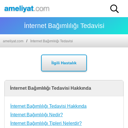
İnternet Bağımlılığı Tedavisi
ameliyat.com
İnternet Bağımlılığı Tedavisi
İlgili Hastalık
İnternet Bağımlılığı Tedavisi Hakkında
İnternet Bağımlılığı Tedavisi Hakkında
İnternet Bağımlılığı Nedir?
İnternet Bağımlılığı Tipleri Nelerdir?