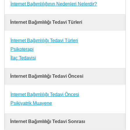
İnternet Bağımlılığının Nedenleri Nelerdir?
İnternet Bağımlılığı Tedavi Türleri
İnternet Bağımlılığı Tedavi Türleri
Psikoterapi
İlaç Tedavisi
İnternet Bağımlılığı Tedavi Öncesi
İnternet Bağımlılığı Tedavi Öncesi
Psikiyatrik Muayene
İnternet Bağımlılığı Tedavi Sonrası