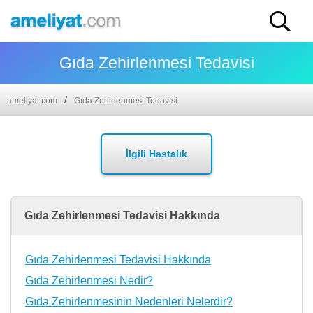
Gıda Zehirlenmesi Tedavisi
ameliyat.com
Gıda Zehirlenmesi Tedavisi
İlgili Hastalık
Gıda Zehirlenmesi Tedavisi Hakkında
Gıda Zehirlenmesi Tedavisi Hakkında
Gıda Zehirlenmesi Nedir?
Gıda Zehirlenmesinin Nedenleri Nelerdir?