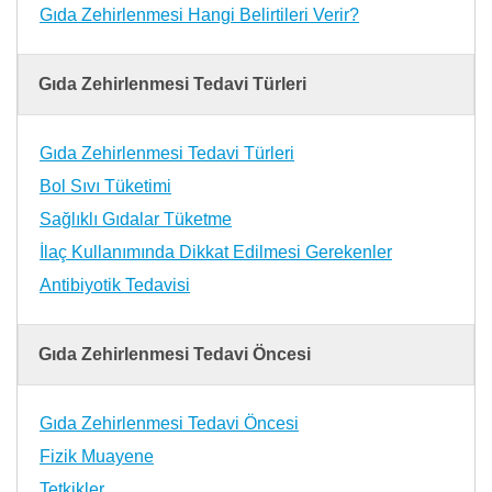
Gıda Zehirlenmesi Hangi Belirtileri Verir?
Gıda Zehirlenmesi Tedavi Türleri
Gıda Zehirlenmesi Tedavi Türleri
Bol Sıvı Tüketimi
Sağlıklı Gıdalar Tüketme
İlaç Kullanımında Dikkat Edilmesi Gerekenler
Antibiyotik Tedavisi
Gıda Zehirlenmesi Tedavi Öncesi
Gıda Zehirlenmesi Tedavi Öncesi
Fizik Muayene
Tetkikler