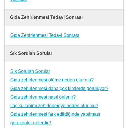
Gıda Zehirlenmesi Tedavi Sonrası
Gıda Zehirlenmesi Tedavi Sonrası
Sık Sorulan Sorular
Sık Sorulan Sorular
Gıda zehirlenmesi ölüme neden olur mu?
Gıda zehirlenmesi daha çok kimlerde görülüyor?
Gıda zehirlenmesi nasıl önlenir?
İlaç kullanımı zehirlenmeye neden olur mu?
Gıda zehirlenmesi fark edildiğinde yapılması
gerekenler nelerdir?