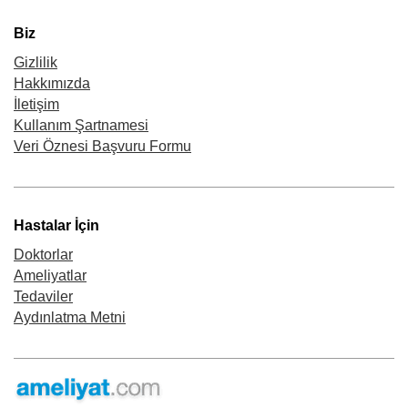
Biz
Gizlilik
Hakkımızda
İletişim
Kullanım Şartnamesi
Veri Öznesi Başvuru Formu
Hastalar İçin
Doktorlar
Ameliyatlar
Tedaviler
Aydınlatma Metni