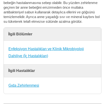
bebeğin hastalanmasına sebep olabilir. Bu yüzden zehirlenme
geçiren bir anne bebeğini emzirmeden önce mutlaka
antibakteriyel sabun kullanarak detaylıca ellerini ve göğsünü
temizlemelidir. Ayrıca anne yaşadığı sıvı ve mineral kaybını bol
su tüketerek telafi etmezse sütünde azalma görülür.
İlgili Bölümler
Enfeksiyon Hastalıkları ve Klinik Mikrobiyoloji
Dahiliye (İç Hastalıkları)
İlgili Hastalıklar
Gıda Zehirlenmesi