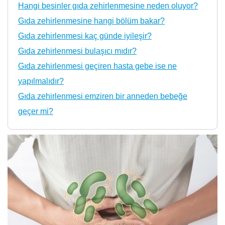
Hangi besinler gıda zehirlenmesine neden oluyor?
Gıda zehirlenmesine hangi bölüm bakar?
Gıda zehirlenmesi kaç günde iyileşir?
Gıda zehirlenmesi bulaşıcı mıdır?
Gıda zehirlenmesi geçiren hasta gebe ise ne
yapılmalıdır?
Gıda zehirlenmesi emziren bir anneden bebeğe
geçer mi?