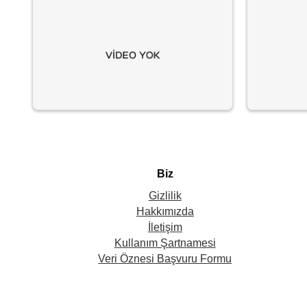
Biz
Gizlilik
Hakkımızda
İletişim
Kullanım Şartnamesi
Veri Öznesi Başvuru Formu