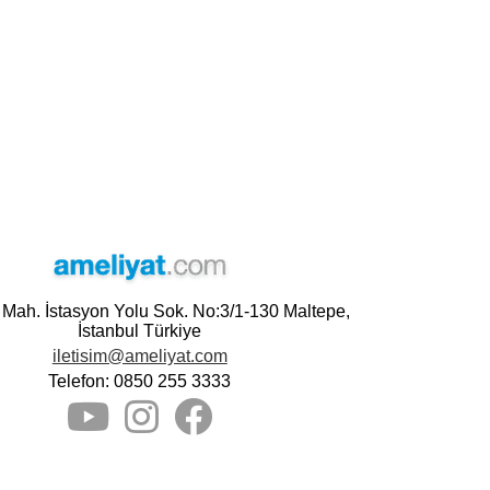
e Mah. İstasyon Yolu Sok. No:3/1-130 Maltepe,
İstanbul Türkiye
iletisim@ameliyat.com
Telefon: 0850 255 3333