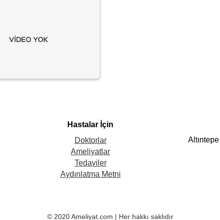
Hastalar İçin
Altıntep
Doktorlar
Ameliyatlar
Tedaviler
Aydınlatma Metni
© 2020 Ameliyat.com | Her hakkı saklıdır