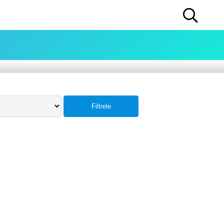
Filtrele