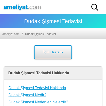
Dudak Şişmesi Tedavisi
ameliyat.com
Dudak Şişmesi Tedavisi
İlgili Hastalık
Dudak Şişmesi Tedavisi Hakkında
Dudak Şişmesi Tedavisi Hakkında
Dudak Şişmesi Nedir?
Dudak Şişmesi Nedenleri Nelerdir?