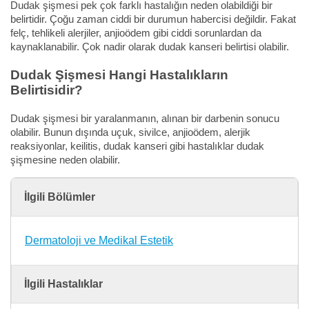
Dudak şişmesi pek çok farklı hastalığın neden olabildiği bir
belirtidir. Çoğu zaman ciddi bir durumun habercisi değildir. Fakat
felç, tehlikeli alerjiler, anjioödem gibi ciddi sorunlardan da
kaynaklanabilir. Çok nadir olarak dudak kanseri belirtisi olabilir.
Dudak Şişmesi Hangi Hastalıkların
Belirtisidir?
Dudak şişmesi bir yaralanmanın, alınan bir darbenin sonucu
olabilir. Bunun dışında uçuk, sivilce, anjioödem, alerjik
reaksiyonlar, keilitis, dudak kanseri gibi hastalıklar dudak
şişmesine neden olabilir.
İlgili Bölümler
Dermatoloji ve Medikal Estetik
İlgili Hastalıklar