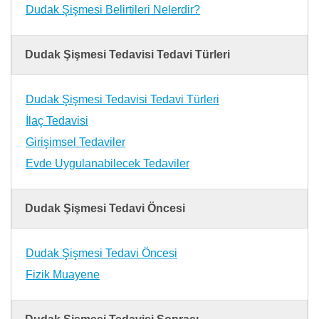
Dudak Şişmesi Belirtileri Nelerdir?
Dudak Şişmesi Tedavisi Tedavi Türleri
Dudak Şişmesi Tedavisi Tedavi Türleri
İlaç Tedavisi
Girişimsel Tedaviler
Evde Uygulanabilecek Tedaviler
Dudak Şişmesi Tedavi Öncesi
Dudak Şişmesi Tedavi Öncesi
Fizik Muayene