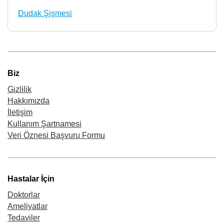
Dudak Şişmesi
Biz
Gizlilik
Hakkımızda
İletişim
Kullanım Şartnamesi
Veri Öznesi Başvuru Formu
Hastalar İçin
Doktorlar
Ameliyatlar
Tedaviler