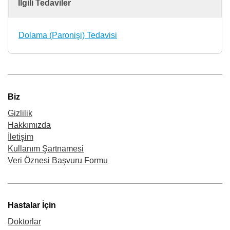
İlgili Tedaviler
Dolama (Paronişi) Tedavisi
Biz
Gizlilik
Hakkımızda
İletişim
Kullanım Şartnamesi
Veri Öznesi Başvuru Formu
Hastalar İçin
Doktorlar