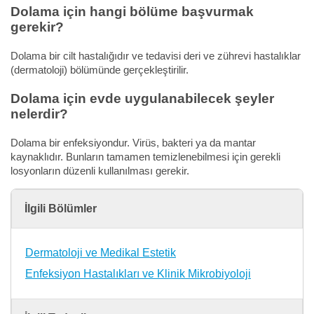
Dolama için hangi bölüme başvurmak
gerekir?
Dolama bir cilt hastalığıdır ve tedavisi deri ve zührevi hastalıklar
(dermatoloji) bölümünde gerçekleştirilir.
Dolama için evde uygulanabilecek şeyler
nelerdir?
Dolama bir enfeksiyondur. Virüs, bakteri ya da mantar
kaynaklıdır. Bunların tamamen temizlenebilmesi için gerekli
losyonların düzenli kullanılması gerekir.
İlgili Bölümler
Dermatoloji ve Medikal Estetik
Enfeksiyon Hastalıkları ve Klinik Mikrobiyoloji