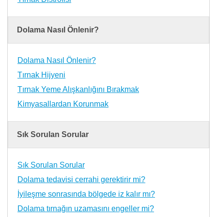
Dolama Nasıl Önlenir?
Dolama Nasıl Önlenir?
Tırnak Hijyeni
Tırnak Yeme Alışkanlığını Bırakmak
Kimyasallardan Korunmak
Sık Sorulan Sorular
Sık Sorulan Sorular
Dolama tedavisi cerrahi gerektirir mi?
İyileşme sonrasında bölgede iz kalır mı?
Dolama tırnağın uzamasını engeller mi?