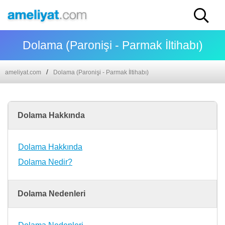
Dolama (Paronişi - Parmak İltihabı)
ameliyat.com
Dolama (Paronişi - Parmak İltihabı)
Dolama Hakkında
Dolama Hakkında
Dolama Nedir?
Dolama Nedenleri