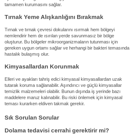
tamamen kurumasını sağlar.
Tırnak Yeme Alışkanlığını Bırakmak
Tırnak ve tırnak çevresi dokularını ısırmak hem bölgeyi
nemlendirir hem de ısırılan yerde savunmasız bir bölge
oluşturur. Bu bölgeler mikroorganizmaların tutunması için
gereken uygun ortamı sağlar ve herhangi bir bakteri temasında
hastalık bulaşmış olur.
Kimyasallardan Korunmak
Elleri ve ayakları tahriş edici kimyasal kimyasallardan uzak
tutarak koruma sağlanabilir. Aşındırıcı ve güçlü kimyasallar
temizlik malzemeleri olabilir. Bunun dışında iş yerinde bazı
maddelere maruz kalınabilir. Bu riski önlemek için kimyasal
teması kurarken eldiven takmak gerekir.
Sık Sorulan Sorular
Dolama tedavisi cerrahi gerektirir mi?