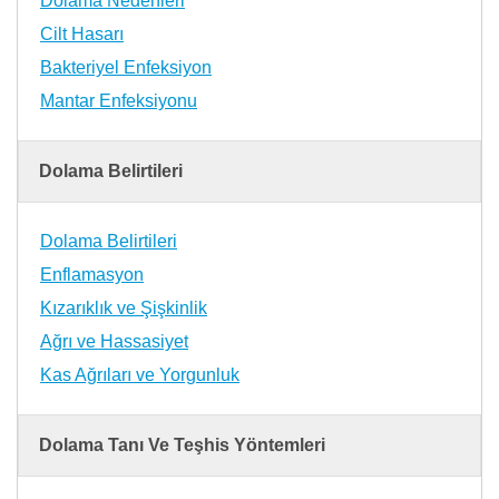
Dolama Nedenleri
Cilt Hasarı
Bakteriyel Enfeksiyon
Mantar Enfeksiyonu
Dolama Belirtileri
Dolama Belirtileri
Enflamasyon
Kızarıklık ve Şişkinlik
Ağrı ve Hassasiyet
Kas Ağrıları ve Yorgunluk
Dolama Tanı Ve Teşhis Yöntemleri