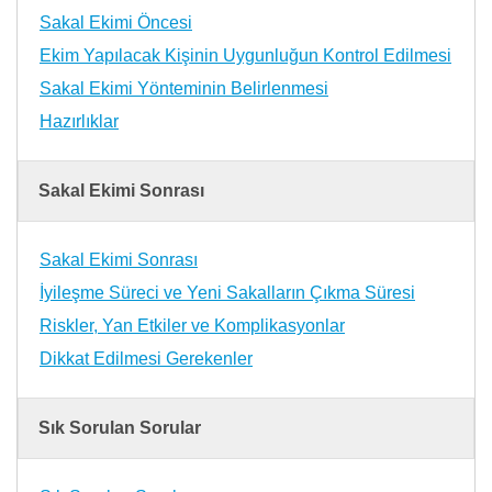
Sakal Ekimi Öncesi
Ekim Yapılacak Kişinin Uygunluğun Kontrol Edilmesi
Sakal Ekimi Yönteminin Belirlenmesi
Hazırlıklar
Sakal Ekimi Sonrası
Sakal Ekimi Sonrası
İyileşme Süreci ve Yeni Sakalların Çıkma Süresi
Riskler, Yan Etkiler ve Komplikasyonlar
Dikkat Edilmesi Gerekenler
Sık Sorulan Sorular