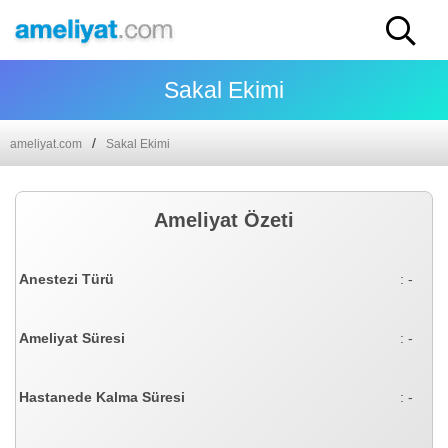
Sakal Ekimi
ameliyat.com
Sakal Ekimi
Ameliyat Özeti
Anestezi Türü
: -
Ameliyat Süresi
: -
Hastanede Kalma Süresi
: -