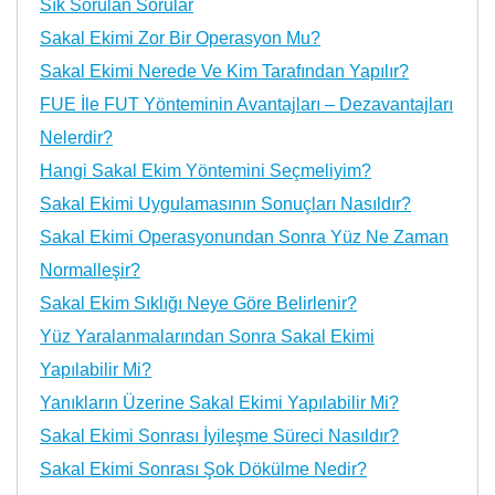
Sık Sorulan Sorular
Sakal Ekimi Zor Bir Operasyon Mu?
Sakal Ekimi Nerede Ve Kim Tarafından Yapılır?
FUE İle FUT Yönteminin Avantajları – Dezavantajları
Nelerdir?
Hangi Sakal Ekim Yöntemini Seçmeliyim?
Sakal Ekimi Uygulamasının Sonuçları Nasıldır?
Sakal Ekimi Operasyonundan Sonra Yüz Ne Zaman
Normalleşir?
Sakal Ekim Sıklığı Neye Göre Belirlenir?
Yüz Yaralanmalarından Sonra Sakal Ekimi
Yapılabilir Mi?
Yanıkların Üzerine Sakal Ekimi Yapılabilir Mi?
Sakal Ekimi Sonrası İyileşme Süreci Nasıldır?
Sakal Ekimi Sonrası Şok Dökülme Nedir?