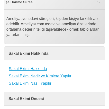
İşe Dönme Süresi
: -
Ameliyat ve tedavi süreçleri, kişiden kişiye farklılık arz
edebilir. Ameliyat.com tedavi ve ameliyat özetlerinde,
ortalama değer niteliği taşıyabilecek örnek tablolardan
yararlanılmıştır.
Sakal Ekimi Hakkında
Sakal Ekimi Hakkında
Sakal Ekimi Nedir ve Kimlere Yapılır
Sakal Ekimi Nasıl Yapılır
Sakal Ekimi Öncesi