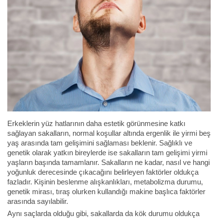
Erkeklerin yüz hatlarının daha estetik görünmesine katkı
sağlayan sakalların, normal koşullar altında ergenlik ile yirmi beş
yaş arasında tam gelişimini sağlaması beklenir. Sağlıklı ve
genetik olarak yatkın bireylerde ise sakalların tam gelişimi yirmi
yaşların başında tamamlanır. Sakalların ne kadar, nasıl ve hangi
yoğunluk derecesinde çıkacağını belirleyen faktörler oldukça
fazladır. Kişinin beslenme alışkanlıkları, metabolizma durumu,
genetik mirası, tıraş olurken kullandığı makine başlıca faktörler
arasında sayılabilir.
Aynı saçlarda olduğu gibi, sakallarda da kök durumu oldukça