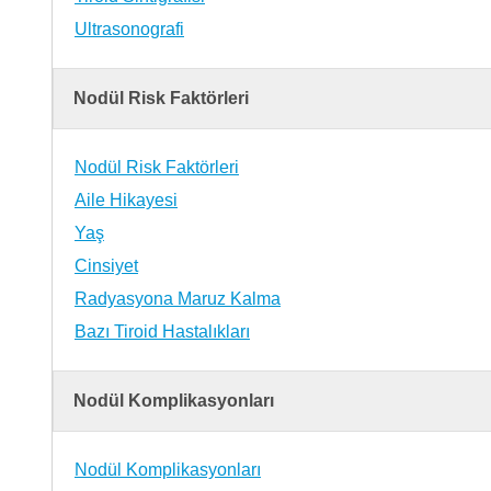
Ultrasonografi
Nodül Risk Faktörleri
Nodül Risk Faktörleri
Aile Hikayesi
Yaş
Cinsiyet
Radyasyona Maruz Kalma
Bazı Tiroid Hastalıkları
Nodül Komplikasyonları
Nodül Komplikasyonları