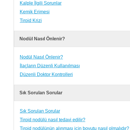
Kalple İlgili Sorunlar
Kemik Erimesi
Tiroid Krizi
Nodül Nasıl Önlenir?
Nodül Nasıl Önlenir?
İlaçların Düzenli Kullanılması
Düzenli Doktor Kontrolleri
Sık Sorulan Sorular
Sık Sorulan Sorular
Tiroid nodülü nasıl tedavi edilir?
Tiroid nodülünün alınması için boyutu nasıl olmalıdır?