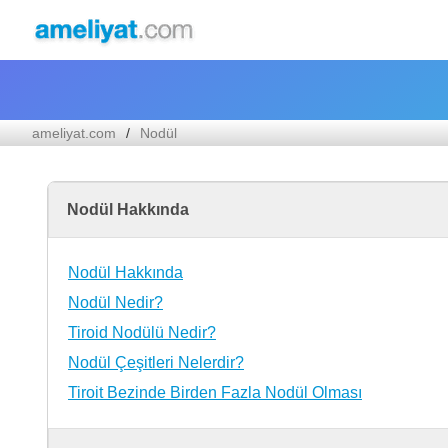
ameliyat.com
Nodül
Nodül Hakkında
Nodül Hakkında
Nodül Nedir?
Tiroid Nodülü Nedir?
Nodül Çeşitleri Nelerdir?
Tiroit Bezinde Birden Fazla Nodül Olması