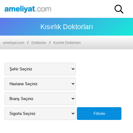
Kısırlık Doktorları
ameliyat.com
Doktorlar
Kısırlık Doktorları
Filtrele