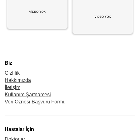
Biz
Gizlilik
Hakkımızda
İletişim
Kullanım Şartnamesi
Veri Öznesi Başvuru Formu
Hastalar İçin
Doktorlar