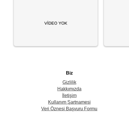
Biz
Gizlilik
Hakkımızda
İletişim
Kullanım Şartnamesi
Veri Öznesi Başvuru Formu