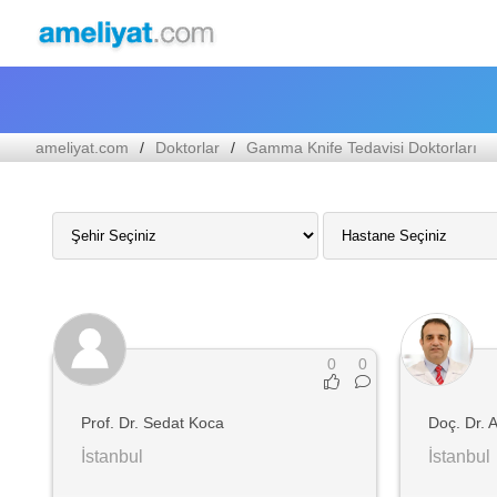
ameliyat.com
Doktorlar
Gamma Knife Tedavisi Doktorları
0
0
Prof. Dr. Sedat Koca
Doç. Dr. 
İstanbul
İstanbul