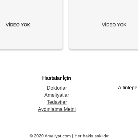
Hastalar İçin
Altıntep
Doktorlar
Ameliyatlar
Tedaviler
Aydınlatma Metni
© 2020 Ameliyat.com | Her hakkı saklıdır