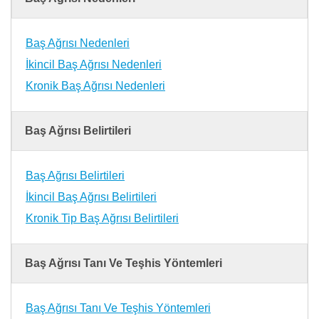
Baş Ağrısı Nedenleri
İkincil Baş Ağrısı Nedenleri
Kronik Baş Ağrısı Nedenleri
Baş Ağrısı Belirtileri
Baş Ağrısı Belirtileri
İkincil Baş Ağrısı Belirtileri
Kronik Tip Baş Ağrısı Belirtileri
Baş Ağrısı Tanı Ve Teşhis Yöntemleri
Baş Ağrısı Tanı Ve Teşhis Yöntemleri