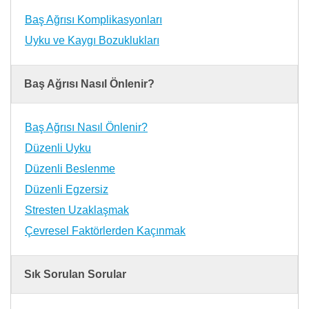
Baş Ağrısı Komplikasyonları
Uyku ve Kaygı Bozuklukları
Baş Ağrısı Nasıl Önlenir?
Baş Ağrısı Nasıl Önlenir?
Düzenli Uyku
Düzenli Beslenme
Düzenli Egzersiz
Stresten Uzaklaşmak
Çevresel Faktörlerden Kaçınmak
Sık Sorulan Sorular