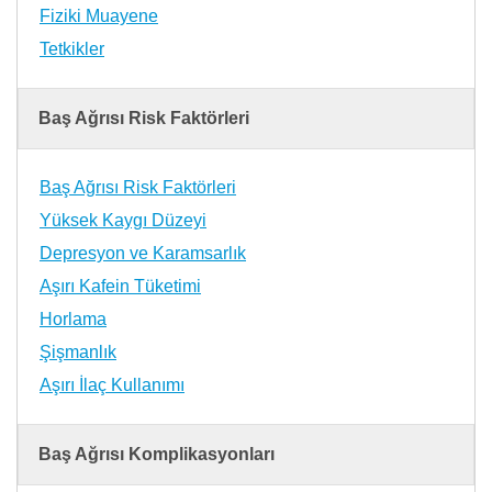
Fiziki Muayene
Tetkikler
Baş Ağrısı Risk Faktörleri
Baş Ağrısı Risk Faktörleri
Yüksek Kaygı Düzeyi
Depresyon ve Karamsarlık
Aşırı Kafein Tüketimi
Horlama
Şişmanlık
Aşırı İlaç Kullanımı
Baş Ağrısı Komplikasyonları