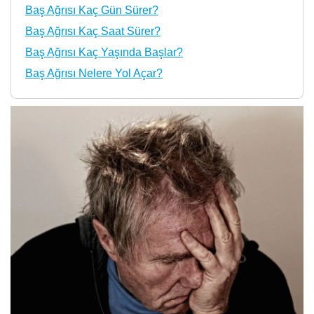
Baş Ağrısı Kaç Gün Sürer?
Baş Ağrısı Kaç Saat Sürer?
Baş Ağrısı Kaç Yaşında Başlar?
Baş Ağrısı Nelere Yol Açar?