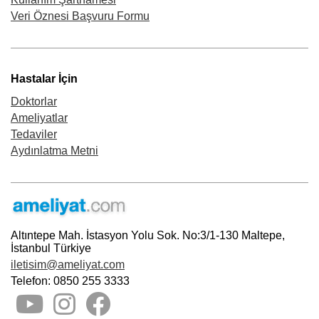
Veri Öznesi Başvuru Formu
Hastalar İçin
Doktorlar
Ameliyatlar
Tedaviler
Aydınlatma Metni
Altıntepe Mah. İstasyon Yolu Sok. No:3/1-130 Maltepe,
İstanbul Türkiye
iletisim@ameliyat.com
Telefon: 0850 255 3333