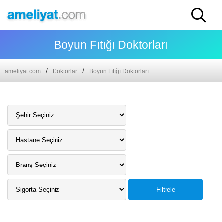
Boyun Fıtığı Doktorları
ameliyat.com
Doktorlar
Boyun Fıtığı Doktorları
Filtrele