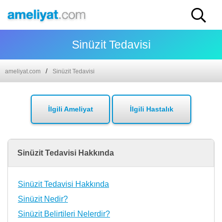
Sinüzit Tedavisi
ameliyat.com
Sinüzit Tedavisi
İlgili Ameliyat
İlgili Hastalık
Sinüzit Tedavisi Hakkında
Sinüzit Tedavisi Hakkında
Sinüzit Nedir?
Sinüzit Belirtileri Nelerdir?