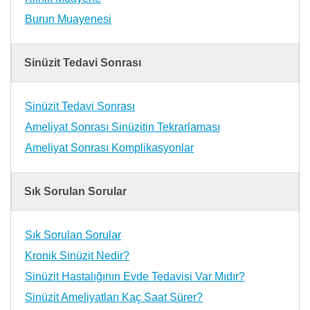
Burun Muayenesi
Sinüzit Tedavi Sonrası
Sinüzit Tedavi Sonrası
Ameliyat Sonrası Sinüzitin Tekrarlaması
Ameliyat Sonrası Komplikasyonlar
Sık Sorulan Sorular
Sık Sorulan Sorular
Kronik Sinüzit Nedir?
Sinüzit Hastalığının Evde Tedavisi Var Mıdır?
Sinüzit Ameliyatları Kaç Saat Sürer?