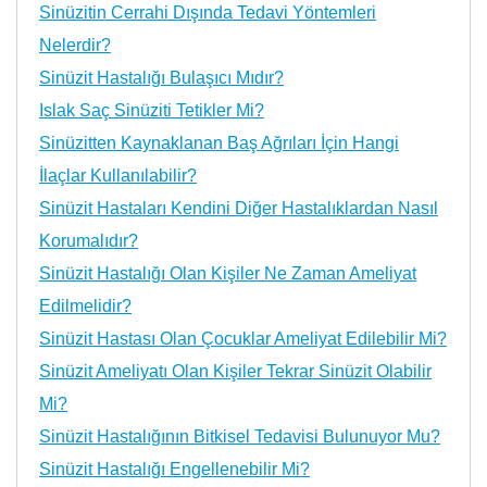
Sinüzitin Cerrahi Dışında Tedavi Yöntemleri
Nelerdir?
Sinüzit Hastalığı Bulaşıcı Mıdır?
Islak Saç Sinüziti Tetikler Mi?
Sinüzitten Kaynaklanan Baş Ağrıları İçin Hangi
İlaçlar Kullanılabilir?
Sinüzit Hastaları Kendini Diğer Hastalıklardan Nasıl
Korumalıdır?
Sinüzit Hastalığı Olan Kişiler Ne Zaman Ameliyat
Edilmelidir?
Sinüzit Hastası Olan Çocuklar Ameliyat Edilebilir Mi?
Sinüzit Ameliyatı Olan Kişiler Tekrar Sinüzit Olabilir
Mi?
Sinüzit Hastalığının Bitkisel Tedavisi Bulunuyor Mu?
Sinüzit Hastalığı Engellenebilir Mi?