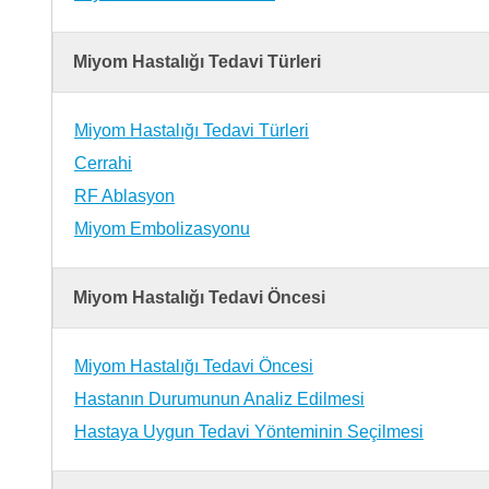
Miyom Hastalığı Tedavi Türleri
Miyom Hastalığı Tedavi Türleri
Cerrahi
RF Ablasyon
Miyom Embolizasyonu
Miyom Hastalığı Tedavi Öncesi
Miyom Hastalığı Tedavi Öncesi
Hastanın Durumunun Analiz Edilmesi
Hastaya Uygun Tedavi Yönteminin Seçilmesi