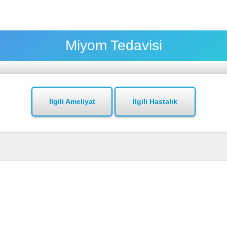
Miyom Tedavisi
İlgili Ameliyat
İlgili Hastalık