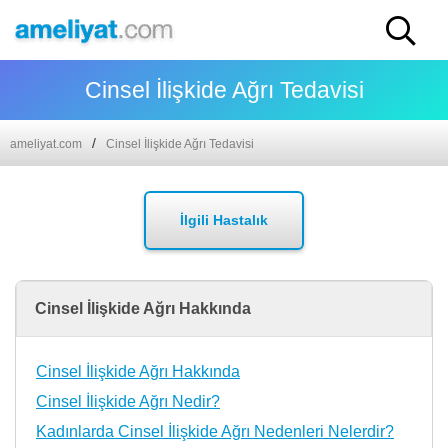
Cinsel İlişkide Ağrı Tedavisi
ameliyat.com
Cinsel İlişkide Ağrı Tedavisi
İlgili Hastalık
Cinsel İlişkide Ağrı Hakkında
Cinsel İlişkide Ağrı Hakkında
Cinsel İlişkide Ağrı Nedir?
Kadınlarda Cinsel İlişkide Ağrı Nedenleri Nelerdir?