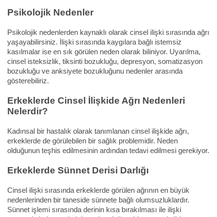
Psikolojik Nedenler
Psikolojik nedenlerden kaynaklı olarak cinsel ilişki sırasında ağrı
yaşayabilirsiniz. İlişki sırasında kaygılara bağlı istemsiz
kasılmalar ise en sık görülen neden olarak biliniyor. Uyarılma,
cinsel isteksizlik, tiksinti bozukluğu, depresyon, somatizasyon
bozukluğu ve anksiyete bozukluğunu nedenler arasında
gösterebiliriz.
Erkeklerde Cinsel İlişkide Ağrı Nedenleri
Nelerdir?
Kadınsal bir hastalık olarak tanımlanan cinsel ilişkide ağrı,
erkeklerde de görülebilen bir sağlık problemidir. Neden
olduğunun teşhis edilmesinin ardından tedavi edilmesi gerekiyor.
Erkeklerde Sünnet Derisi Darlığı
Cinsel ilişki sırasında erkeklerde görülen ağrının en büyük
nedenlerinden bir taneside sünnete bağlı olumsuzluklardır.
Sünnet işlemi sırasında derinin kısa bırakılması ile ilişki