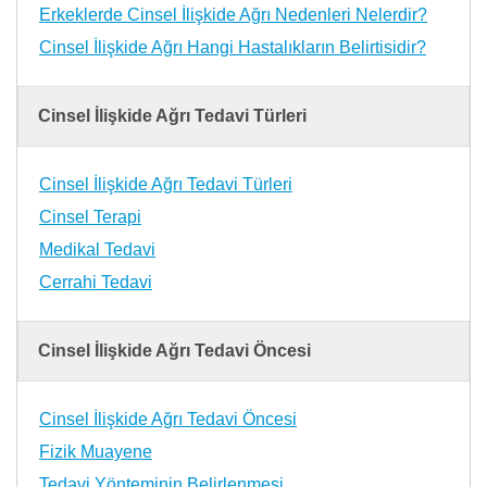
Erkeklerde Cinsel İlişkide Ağrı Nedenleri Nelerdir?
Cinsel İlişkide Ağrı Hangi Hastalıkların Belirtisidir?
Cinsel İlişkide Ağrı Tedavi Türleri
Cinsel İlişkide Ağrı Tedavi Türleri
Cinsel Terapi
Medikal Tedavi
Cerrahi Tedavi
Cinsel İlişkide Ağrı Tedavi Öncesi
Cinsel İlişkide Ağrı Tedavi Öncesi
Fizik Muayene
Tedavi Yönteminin Belirlenmesi