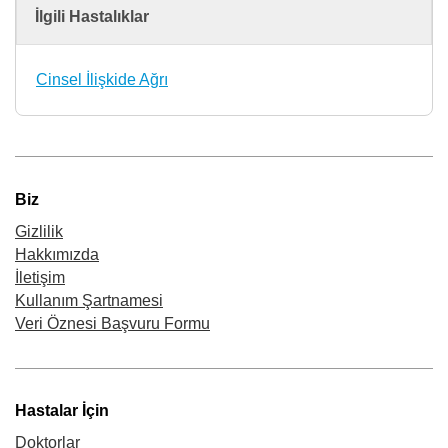
İlgili Hastalıklar
Cinsel İlişkide Ağrı
Biz
Gizlilik
Hakkımızda
İletişim
Kullanım Şartnamesi
Veri Öznesi Başvuru Formu
Hastalar İçin
Doktorlar