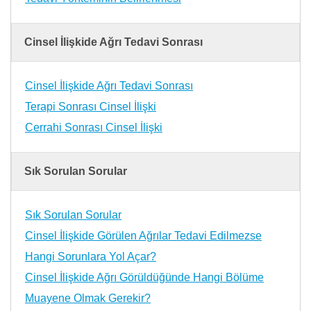
Cinsel İlişkide Ağrı Tedavi Sonrası
Cinsel İlişkide Ağrı Tedavi Sonrası
Terapi Sonrası Cinsel İlişki
Cerrahi Sonrası Cinsel İlişki
Sık Sorulan Sorular
Sık Sorulan Sorular
Cinsel İlişkide Görülen Ağrılar Tedavi Edilmezse
Hangi Sorunlara Yol Açar?
Cinsel İlişkide Ağrı Görüldüğünde Hangi Bölüme
Muayene Olmak Gerekir?