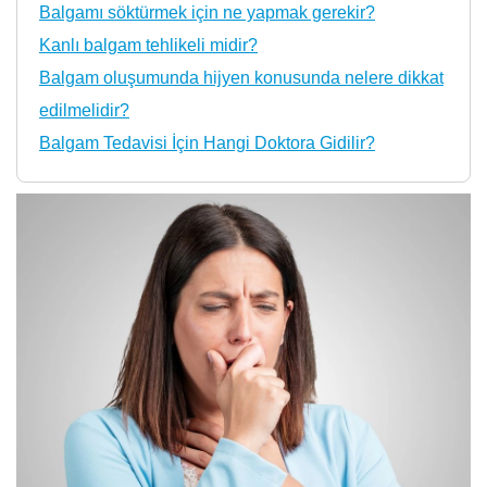
Balgamı söktürmek için ne yapmak gerekir?
Kanlı balgam tehlikeli midir?
Balgam oluşumunda hijyen konusunda nelere dikkat
edilmelidir?
Balgam Tedavisi İçin Hangi Doktora Gidilir?