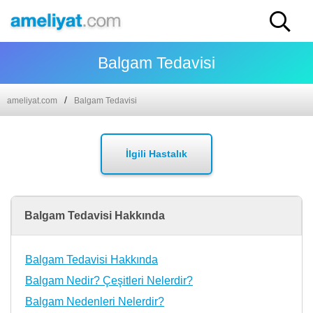
Balgam Tedavisi
ameliyat.com
Balgam Tedavisi
İlgili Hastalık
Balgam Tedavisi Hakkında
Balgam Tedavisi Hakkında
Balgam Nedir? Çeşitleri Nelerdir?
Balgam Nedenleri Nelerdir?