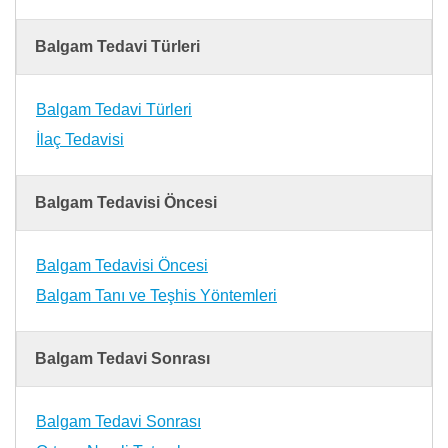
Balgam Tedavi Türleri
Balgam Tedavi Türleri
İlaç Tedavisi
Balgam Tedavisi Öncesi
Balgam Tedavisi Öncesi
Balgam Tanı ve Teşhis Yöntemleri
Balgam Tedavi Sonrası
Balgam Tedavi Sonrası