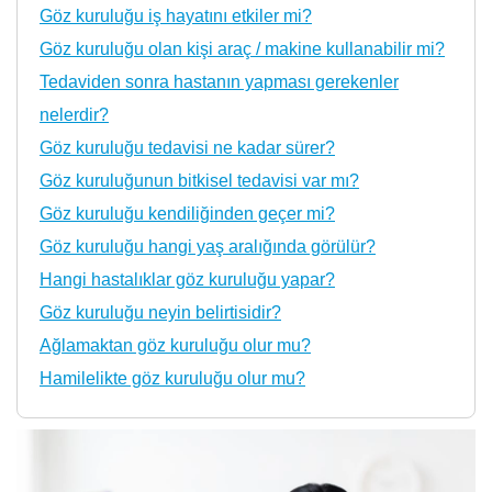
Göz kuruluğu iş hayatını etkiler mi?
Göz kuruluğu olan kişi araç / makine kullanabilir mi?
Tedaviden sonra hastanın yapması gerekenler
nelerdir?
Göz kuruluğu tedavisi ne kadar sürer?
Göz kuruluğunun bitkisel tedavisi var mı?
Göz kuruluğu kendiliğinden geçer mi?
Göz kuruluğu hangi yaş aralığında görülür?
Hangi hastalıklar göz kuruluğu yapar?
Göz kuruluğu neyin belirtisidir?
Ağlamaktan göz kuruluğu olur mu?
Hamilelikte göz kuruluğu olur mu?