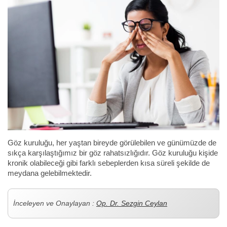
Göz kuruluğu, her yaştan bireyde görülebilen ve günümüzde de
sıkça karşılaştığımız bir göz rahatsızlığıdır. Göz kuruluğu kişide
kronik olabileceği gibi farklı sebeplerden kısa süreli şekilde de
meydana gelebilmektedir.
İnceleyen ve Onaylayan :
Op. Dr. Sezgin Ceylan