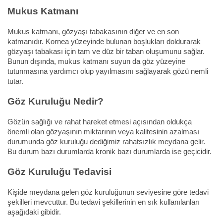
Mukus Katmanı
Mukus katmanı, gözyaşı tabakasının diğer ve en son
katmanıdır. Kornea yüzeyinde bulunan boşlukları doldurarak
gözyaşı tabakası için tam ve düz bir taban oluşumunu sağlar.
Bunun dışında, mukus katmanı suyun da göz yüzeyine
tutunmasına yardımcı olup yayılmasını sağlayarak gözü nemli
tutar.
Göz Kuruluğu Nedir?
Gözün sağlığı ve rahat hareket etmesi açısından oldukça
önemli olan gözyaşının miktarının veya kalitesinin azalması
durumunda göz kuruluğu dediğimiz rahatsızlık meydana gelir.
Bu durum bazı durumlarda kronik bazı durumlarda ise geçicidir.
Göz Kuruluğu Tedavisi
Kişide meydana gelen göz kuruluğunun seviyesine göre tedavi
şekilleri mevcuttur. Bu tedavi şekillerinin en sık kullanılanları
aşağıdaki gibidir.