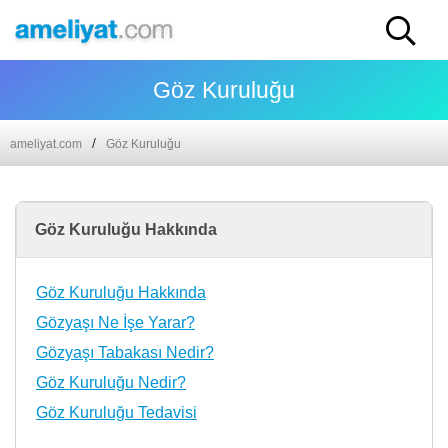
Göz Kuruluğu
ameliyat.com
Göz Kuruluğu
Göz Kuruluğu Hakkında
Göz Kuruluğu Hakkında
Gözyaşı Ne İşe Yarar?
Gözyaşı Tabakası Nedir?
Göz Kuruluğu Nedir?
Göz Kuruluğu Tedavisi