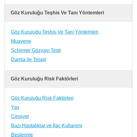
Göz Kuruluğu Teşhis Ve Tanı Yöntemleri
Göz Kuruluğu Teşhis Ve Tanı Yöntemleri
Muayene
Schirmer Gözyaşı Testi
Damla ile Tespit
Göz Kuruluğu Risk Faktörleri
Göz Kuruluğu Risk Faktörleri
Yaş
Cinsiyet
Bazı Hastalıklar ve İlaç Kullanımı
Beslenme