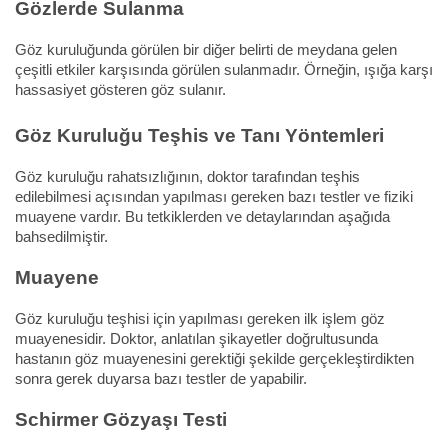
Gözlerde Sulanma
Göz kuruluğunda görülen bir diğer belirti de meydana gelen
çeşitli etkiler karşısında görülen sulanmadır. Örneğin, ışığa karşı
hassasiyet gösteren göz sulanır.
Göz Kuruluğu Teşhis ve Tanı Yöntemleri
Göz kuruluğu rahatsızlığının, doktor tarafından teşhis
edilebilmesi açısından yapılması gereken bazı testler ve fiziki
muayene vardır. Bu tetkiklerden ve detaylarından aşağıda
bahsedilmiştir.
Muayene
Göz kuruluğu teşhisi için yapılması gereken ilk işlem göz
muayenesidir. Doktor, anlatılan şikayetler doğrultusunda
hastanın göz muayenesini gerektiği şekilde gerçekleştirdikten
sonra gerek duyarsa bazı testler de yapabilir.
Schirmer Gözyaşı Testi