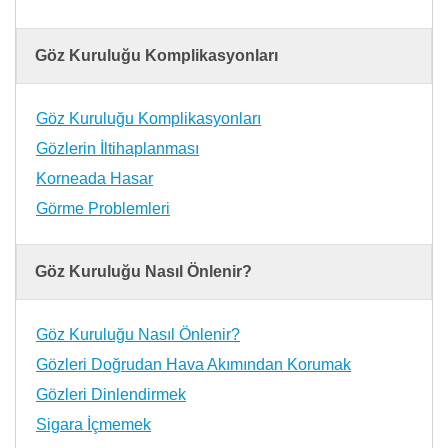
Göz Kuruluğu Komplikasyonları
Göz Kuruluğu Komplikasyonları
Gözlerin İltihaplanması
Korneada Hasar
Görme Problemleri
Göz Kuruluğu Nasıl Önlenir?
Göz Kuruluğu Nasıl Önlenir?
Gözleri Doğrudan Hava Akımından Korumak
Gözleri Dinlendirmek
Sigara İçmemek