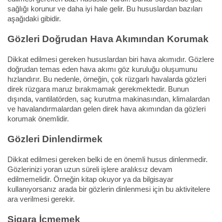
sağlığı korunur ve daha iyi hale gelir. Bu hususlardan bazıları
aşağıdaki gibidir.
Gözleri Doğrudan Hava Akımından Korumak
Dikkat edilmesi gereken hususlardan biri hava akımıdır. Gözlere
doğrudan temas eden hava akımı göz kuruluğu oluşumunu
hızlandırır. Bu nedenle, örneğin, çok rüzgarlı havalarda gözleri
direk rüzgara maruz bırakmamak gerekmektedir. Bunun
dışında, vantilatörden, saç kurutma makinasından, klimalardan
ve havalandırmalardan gelen direk hava akımından da gözleri
korumak önemlidir.
Gözleri Dinlendirmek
Dikkat edilmesi gereken belki de en önemli husus dinlenmedir.
Gözlerinizi yoran uzun süreli işlere aralıksız devam
edilmemelidir. Örneğin kitap okuyor ya da bilgisayar
kullanıyorsanız arada bir gözlerin dinlenmesi için bu aktivitelere
ara verilmesi gerekir.
Sigara İçmemek