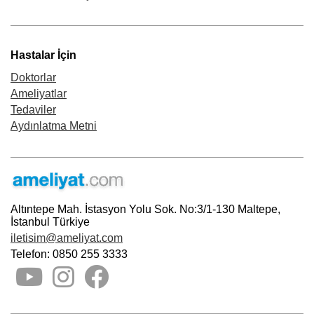
Hastalar İçin
Doktorlar
Ameliyatlar
Tedaviler
Aydınlatma Metni
Altıntepe Mah. İstasyon Yolu Sok. No:3/1-130 Maltepe,
İstanbul Türkiye
iletisim@ameliyat.com
Telefon: 0850 255 3333