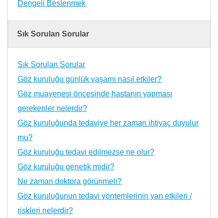
Dengeli Beslenmek
Sık Sorulan Sorular
Sık Sorulan Sorular
Göz kuruluğu günlük yaşamı nasıl etkiler?
Göz muayenesi öncesinde hastanın yapması
gerekenler nelerdir?
Göz kuruluğunda tedaviye her zaman ihtiyaç duyulur
mu?
Göz kuruluğu tedavi edilmezse ne olur?
Göz kuruluğu genetik midir?
Ne zaman doktora görünmeli?
Göz kuruluğunun tedavi yöntemlerinin yan etkileri /
riskleri nelerdir?