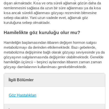
dışarı akmaktadır. Kısa ve orta süreli ağlamak gözün daha da
nemlenmesini sağlasa da uzun bir süre ağlanması ya da kısa
kısa ancak sürekli ağlanması gözyaşı rezervinin bitmesine
sebep olacaktır. Yani uzun vadede evet, ağlamak göz
kuruluğuna sebep olmaktadır.
Hamilelikte göz kuruluğu olur mu?
Hamileliğin başlamasından itibaren değişen hormon salgısı
metabolizmayı da derinden etkilemektedir. Bazı gebelerde,
metabolizma değişimine bağlı olarak gözyaşı seviyesinde ya da
gözyaşının salgılanmasında değişimler olabilmektedir. Genelde
hamileliğin üçüncü – beşinci aylarından itibaren zaman zaman
gözyaşı damlalarının kullanılması gerekebilmektedir.
İlgili Bölümler
Göz Hastalıkları