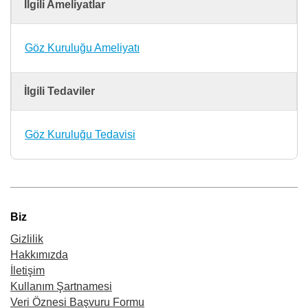
İlgili Ameliyatlar
Göz Kuruluğu Ameliyatı
İlgili Tedaviler
Göz Kuruluğu Tedavisi
Biz
Gizlilik
Hakkımızda
İletişim
Kullanım Şartnamesi
Veri Öznesi Başvuru Formu