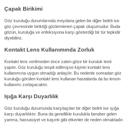
Çapak Birikimi
Göz kuruluğu durumlarında meydana gelen bir diğer belirti ise
göz çevresinde biriktiği gözlemlenen çapak oluşumudur. Buda
gözün, kuruluğa ve enfeksiyona karşı gösterdiği bir tür tepkidir
diyebiliriz.
Kontakt Lens Kullanımında Zorluk
Kontakt lens verilmeden önce zaten göze bir kuruluk testi
yapılır. Göz kuruluğu tespit edilmişse kişinin kontakt lens
kullanımına uygun olmadığı anlaşılır. Bu nedenle sonradan göz
kuruluğu görülen kontakt lens kullanan hastalarda da bu lensin
kullanımı zorlaşacaktır.
Işığa Karşı Duyarlılık
Göz kuruluğu durumunda karşılaşılan bir diğer belirti ise ışığa
karşı duyarlılıktır. Buna da genellikle kurulukla beraber gelen
yanma, hassasiyet ve kaşıntı gibi etkenler de neden olmaktadır.