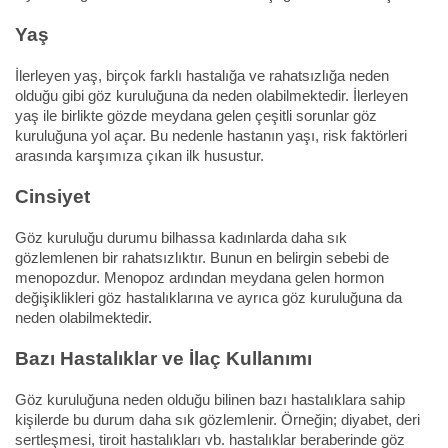
Yaş
İlerleyen yaş, birçok farklı hastalığa ve rahatsızlığa neden
olduğu gibi göz kuruluğuna da neden olabilmektedir. İlerleyen
yaş ile birlikte gözde meydana gelen çeşitli sorunlar göz
kuruluğuna yol açar. Bu nedenle hastanın yaşı, risk faktörleri
arasında karşımıza çıkan ilk husustur.
Cinsiyet
Göz kuruluğu durumu bilhassa kadınlarda daha sık
gözlemlenen bir rahatsızlıktır. Bunun en belirgin sebebi de
menopozdur. Menopoz ardından meydana gelen hormon
değişiklikleri göz hastalıklarına ve ayrıca göz kuruluğuna da
neden olabilmektedir.
Bazı Hastalıklar ve İlaç Kullanımı
Göz kuruluğuna neden olduğu bilinen bazı hastalıklara sahip
kişilerde bu durum daha sık gözlemlenir. Örneğin; diyabet, deri
sertleşmesi, tiroit hastalıkları vb. hastalıklar beraberinde göz