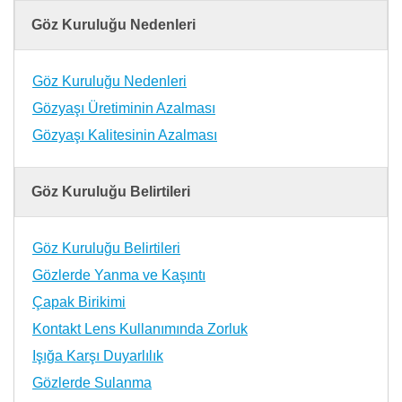
Göz Kuruluğu Nedenleri
Göz Kuruluğu Nedenleri
Gözyaşı Üretiminin Azalması
Gözyaşı Kalitesinin Azalması
Göz Kuruluğu Belirtileri
Göz Kuruluğu Belirtileri
Gözlerde Yanma ve Kaşıntı
Çapak Birikimi
Kontakt Lens Kullanımında Zorluk
Işığa Karşı Duyarlılık
Gözlerde Sulanma