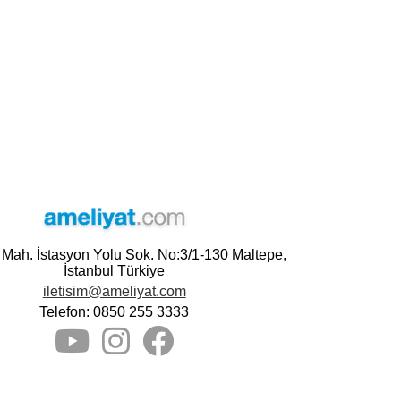
e Mah. İstasyon Yolu Sok. No:3/1-130 Maltepe,
İstanbul Türkiye
iletisim@ameliyat.com
Telefon: 0850 255 3333