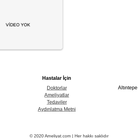
Hastalar İçin
Altıntep
Doktorlar
Ameliyatlar
Tedaviler
Aydınlatma Metni
© 2020 Ameliyat.com | Her hakkı saklıdır