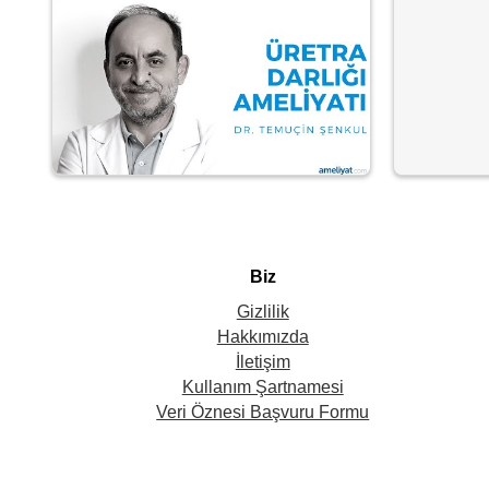
Biz
Gizlilik
Hakkımızda
İletişim
Kullanım Şartnamesi
Veri Öznesi Başvuru Formu