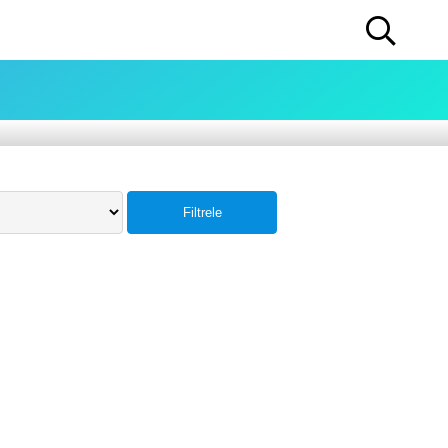
Filtrele