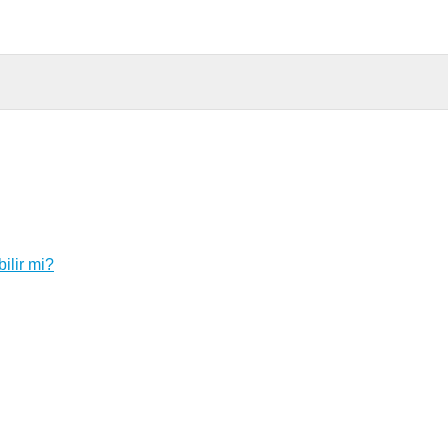
ilir mi?