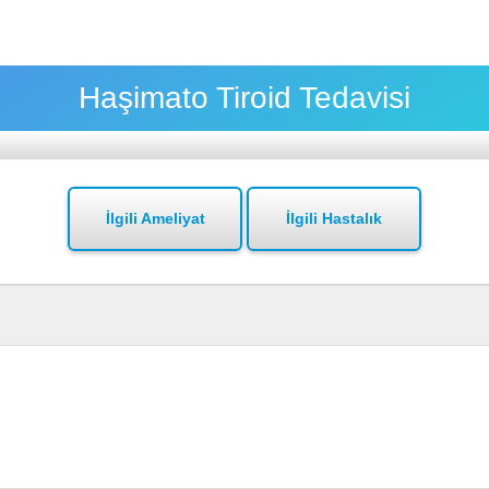
Haşimato Tiroid Tedavisi
İlgili Ameliyat
İlgili Hastalık