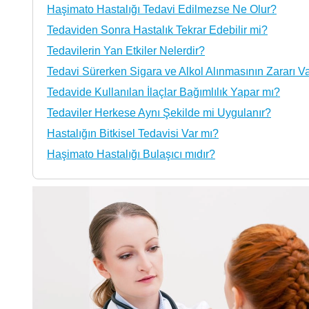
Haşimato Hastalığı Tedavi Edilmezse Ne Olur?
Tedaviden Sonra Hastalık Tekrar Edebilir mi?
Tedavilerin Yan Etkiler Nelerdir?
Tedavi Sürerken Sigara ve Alkol Alınmasının Zararı Va
Tedavide Kullanılan İlaçlar Bağımlılık Yapar mı?
Tedaviler Herkese Aynı Şekilde mi Uygulanır?
Hastalığın Bitkisel Tedavisi Var mı?
Haşimato Hastalığı Bulaşıcı mıdır?