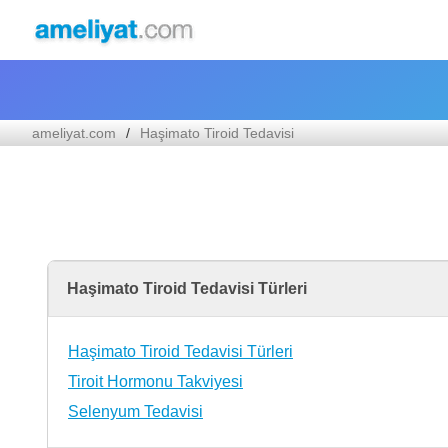
ameliyat.com
Haşimato Tiroid Tedavisi
Haşimato Tiroid Tedavisi Türleri
Haşimato Tiroid Tedavisi Türleri
Tiroit Hormonu Takviyesi
Selenyum Tedavisi