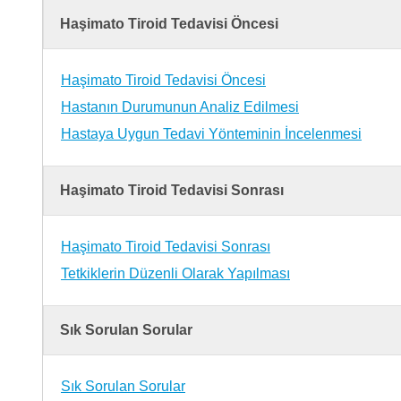
Haşimato Tiroid Tedavisi Öncesi
Haşimato Tiroid Tedavisi Öncesi
Hastanın Durumunun Analiz Edilmesi
Hastaya Uygun Tedavi Yönteminin İncelenmesi
Haşimato Tiroid Tedavisi Sonrası
Haşimato Tiroid Tedavisi Sonrası
Tetkiklerin Düzenli Olarak Yapılması
Sık Sorulan Sorular
Sık Sorulan Sorular