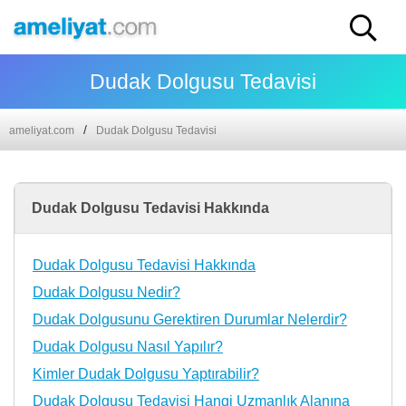
Dudak Dolgusu Tedavisi
ameliyat.com
Dudak Dolgusu Tedavisi
Dudak Dolgusu Tedavisi Hakkında
Dudak Dolgusu Tedavisi Hakkında
Dudak Dolgusu Nedir?
Dudak Dolgusunu Gerektiren Durumlar Nelerdir?
Dudak Dolgusu Nasıl Yapılır?
Kimler Dudak Dolgusu Yaptırabilir?
Dudak Dolgusu Tedavisi Hangi Uzmanlık Alanına