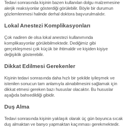
Tedavi sonrasında kişinin bazen kullanılan dolgu malzemesine
alerjik reaksiyonlar gösterdiği görülebilir. Böyle bir durumun
gözlemlenmesi halinde derhal doktora başvurulmalıdır.
Lokal Anestezi Komplikasyonları
Çok nadiren de olsa lokal anestezi kullanımında
komplikasyonlar görülebilmektedir. Dediğimiz gibi
gerçekleşmesi çok küçük bir ihtimaldir ve kişiden kişiye
değişiklik gösterebilir.
Dikkat Edilmesi Gerekenler
Kişinin tedavi sonrasında daha hızlı bir şekilde iyileşmek ve
istenilen sonucun tam anlamıyla alınabilmesini sağlamak için
dikkat etmesi gereken bazı hususlar olacaktır. Bu hususlar
aşağıda bahsedildiği gibidir.
Duş Alma
Tedavi sonrasında kişinin yaklaşık olarak üç gün boyunca sıcak
duş almaktan ve banyo yapmaktan kaçınması gerekmektedir.