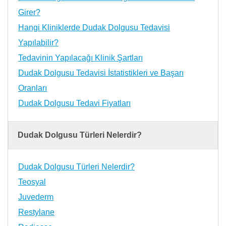
Girer?
Hangi Kliniklerde Dudak Dolgusu Tedavisi
Yapılabilir?
Tedavinin Yapılacağı Klinik Şartları
Dudak Dolgusu Tedavisi İstatistikleri ve Başarı
Oranları
Dudak Dolgusu Tedavi Fiyatları
Dudak Dolgusu Türleri Nelerdir?
Dudak Dolgusu Türleri Nelerdir?
Teosyal
Juvederm
Restylane