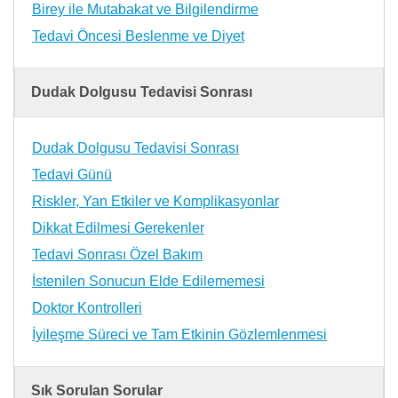
Birey ile Mutabakat ve Bilgilendirme
Tedavi Öncesi Beslenme ve Diyet
Dudak Dolgusu Tedavisi Sonrası
Dudak Dolgusu Tedavisi Sonrası
Tedavi Günü
Riskler, Yan Etkiler ve Komplikasyonlar
Dikkat Edilmesi Gerekenler
Tedavi Sonrası Özel Bakım
İstenilen Sonucun Elde Edilememesi
Doktor Kontrolleri
İyileşme Süreci ve Tam Etkinin Gözlemlenmesi
Sık Sorulan Sorular