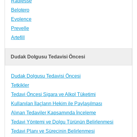
Radiesse
Belotero
Evolence
Prevelle
Artefill
Dudak Dolgusu Tedavisi Öncesi
Dudak Dolgusu Tedavisi Öncesi
Tetkikler
Tedavi Öncesi Sigara ve Alkol Tüketimi
Kullanılan İlaçların Hekim ile Paylaşılması
Alınan Tedaviler Kapsamında İnceleme
Tedavi Yöntemi ve Dolgu Türünün Belirlenmesi
Tedavi Planı ve Sürecinin Belirlenmesi