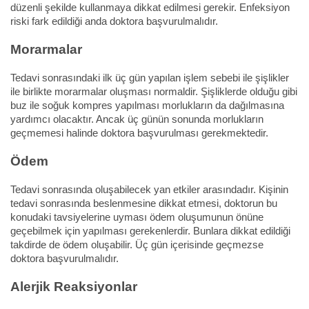
düzenli şekilde kullanmaya dikkat edilmesi gerekir. Enfeksiyon
riski fark edildiği anda doktora başvurulmalıdır.
Morarmalar
Tedavi sonrasındaki ilk üç gün yapılan işlem sebebi ile şişlikler
ile birlikte morarmalar oluşması normaldir. Şişliklerde olduğu gibi
buz ile soğuk kompres yapılması morlukların da dağılmasına
yardımcı olacaktır. Ancak üç günün sonunda morlukların
geçmemesi halinde doktora başvurulması gerekmektedir.
Ödem
Tedavi sonrasında oluşabilecek yan etkiler arasındadır. Kişinin
tedavi sonrasında beslenmesine dikkat etmesi, doktorun bu
konudaki tavsiyelerine uyması ödem oluşumunun önüne
geçebilmek için yapılması gerekenlerdir. Bunlara dikkat edildiği
takdirde de ödem oluşabilir. Üç gün içerisinde geçmezse
doktora başvurulmalıdır.
Alerjik Reaksiyonlar