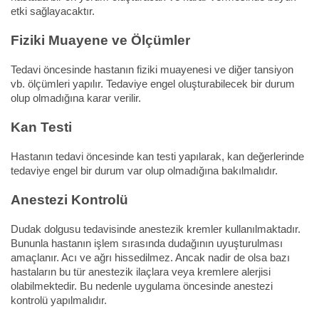
etki sağlayacaktır.
Fiziki Muayene ve Ölçümler
Tedavi öncesinde hastanın fiziki muayenesi ve diğer tansiyon
vb. ölçümleri yapılır. Tedaviye engel oluşturabilecek bir durum
olup olmadığına karar verilir.
Kan Testi
Hastanın tedavi öncesinde kan testi yapılarak, kan değerlerinde
tedaviye engel bir durum var olup olmadığına bakılmalıdır.
Anestezi Kontrolü
Dudak dolgusu tedavisinde anestezik kremler kullanılmaktadır.
Bununla hastanın işlem sırasında dudağının uyuşturulması
amaçlanır. Acı ve ağrı hissedilmez. Ancak nadir de olsa bazı
hastaların bu tür anestezik ilaçlara veya kremlere alerjisi
olabilmektedir. Bu nedenle uygulama öncesinde anestezi
kontrolü yapılmalıdır.