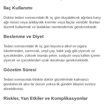
İlaç Kullanımı
Doktor tedavi sonrasındaki ilk üç gün oluşabilecek ağrılara karşı
ağrı kesici veya antibiyotik kremler veya ilaçlar verebilir. Bunları
düzenli kullanmak ve dudakları nemlendirmek gerekmektedir.
Beslenme ve Diyet
Tedavi sonrasındaki ilk üç gün boyunca alkol ve sigara
tüketiminden, sarımsak, yeşil çay, balık yağı gibi yiyecek ve
içeceklerden, yüksek oranda şeker, sodyum veya kafein içeren
yiyecek ve içeceklerden uzak durulması gerekmektedir.
Gözetim Süresi
Tedavi sonrasında klinikte doktor gözetiminde kalmanızı
gerektirecek aksi bir durum yoksa ilk günden itibaren evinize
dönebilirsiniz.
Riskler, Yan Etkiler ve Komplikasyonlar