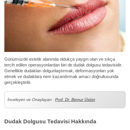
Günümüzde estetik alanında oldukça yaygın olan ve sıkça
tercih edilen operasyonlardan biri de dudak dolgusu tedavisidir.
Genellikle dudakları dolgunlaştırmak, deformasyonları yok
etmek ve dudaklara nem kazandırmak amacı doğrultusunda
gerçekleştirilir.
İnceleyen ve Onaylayan :
Prof. Dr. Binnur Üstün
Dudak Dolgusu Tedavisi Hakkında