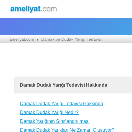
ameliyat.com
Damak ve Dudak Yarığı Tedavisi
Damak Dudak Yarığı Tedavisi Hakkında
Damak Dudak Yarığı Tedavisi Hakkında
Damak Dudak Yarığı Nedir?
Damak Yarığının Sınıflandırılması
Damak Dudak Yarıkları Ne Zaman Oluşuyor?