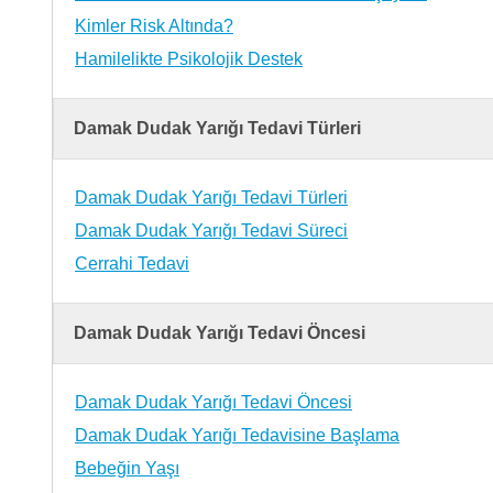
Kimler Risk Altında?
Hamilelikte Psikolojik Destek
Damak Dudak Yarığı Tedavi Türleri
Damak Dudak Yarığı Tedavi Türleri
Damak Dudak Yarığı Tedavi Süreci
Cerrahi Tedavi
Damak Dudak Yarığı Tedavi Öncesi
Damak Dudak Yarığı Tedavi Öncesi
Damak Dudak Yarığı Tedavisine Başlama
Bebeğin Yaşı