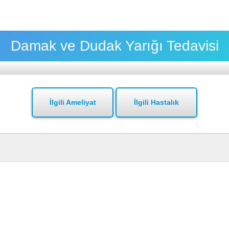
Damak ve Dudak Yarığı Tedavisi
İlgili Ameliyat
İlgili Hastalık