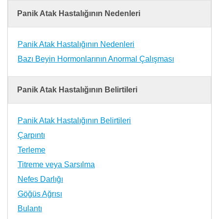
Panik Atak Hastalığının Nedenleri
Panik Atak Hastalığının Nedenleri
Bazı Beyin Hormonlarının Anormal Çalışması
Panik Atak Hastalığının Belirtileri
Panik Atak Hastalığının Belirtileri
Çarpıntı
Terleme
Titreme veya Sarsılma
Nefes Darlığı
Göğüs Ağrısı
Bulantı