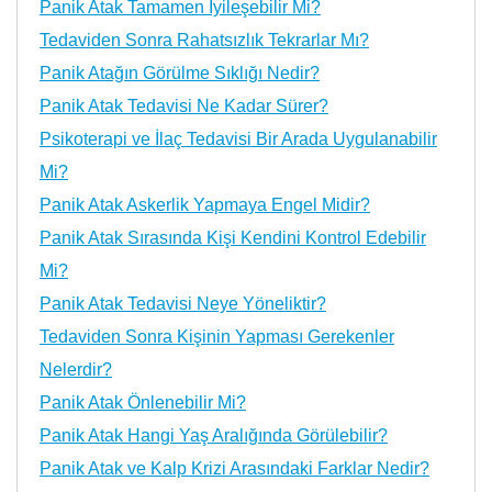
Panik Atak Tamamen İyileşebilir Mi?
Tedaviden Sonra Rahatsızlık Tekrarlar Mı?
Panik Atağın Görülme Sıklığı Nedir?
Panik Atak Tedavisi Ne Kadar Sürer?
Psikoterapi ve İlaç Tedavisi Bir Arada Uygulanabilir
Mi?
Panik Atak Askerlik Yapmaya Engel Midir?
Panik Atak Sırasında Kişi Kendini Kontrol Edebilir
Mi?
Panik Atak Tedavisi Neye Yöneliktir?
Tedaviden Sonra Kişinin Yapması Gerekenler
Nelerdir?
Panik Atak Önlenebilir Mi?
Panik Atak Hangi Yaş Aralığında Görülebilir?
Panik Atak ve Kalp Krizi Arasındaki Farklar Nedir?