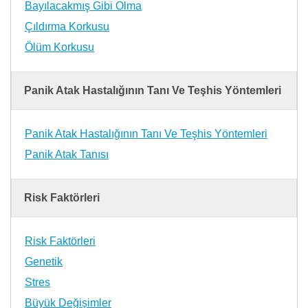
Bayılacakmış Gibi Olma
Çıldırma Korkusu
Ölüm Korkusu
Panik Atak Hastalığının Tanı Ve Teşhis Yöntemleri
Panik Atak Hastalığının Tanı Ve Teşhis Yöntemleri
Panik Atak Tanısı
Risk Faktörleri
Risk Faktörleri
Genetik
Stres
Büyük Değişimler