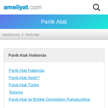
Panik Atak
ameliyat.com
Panik Atak
Panik Atak Hakkında
Panik Atak Hakkında
Panik Atak Nedir?
Panik Atak Türleri
Tedavisi
Panik Atak ile Birlikte Görülebilen Rahatsızlıklar