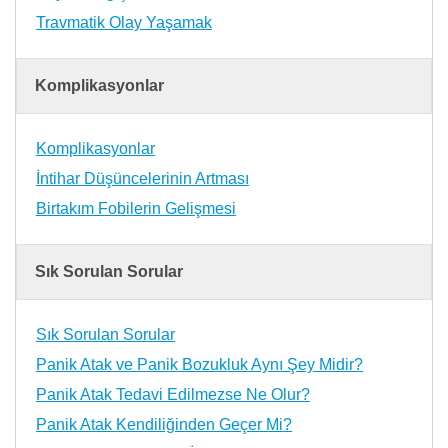
Travmatik Olay Yaşamak
Komplikasyonlar
Komplikasyonlar
İntihar Düşüncelerinin Artması
Birtakım Fobilerin Gelişmesi
Sık Sorulan Sorular
Sık Sorulan Sorular
Panik Atak ve Panik Bozukluk Aynı Şey Midir?
Panik Atak Tedavi Edilmezse Ne Olur?
Panik Atak Kendiliğinden Geçer Mi?