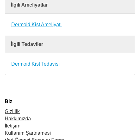
İlgili Ameliyatlar
Dermoid Kist Ameliyatı
İlgili Tedaviler
Dermoid Kist Tedavisi
Biz
Gizlilik
Hakkımızda
İletişim
Kullanım Şartnamesi