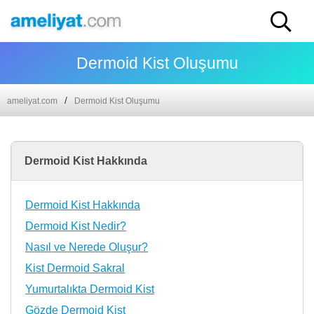
Dermoid Kist Oluşumu
ameliyat.com
Dermoid Kist Oluşumu
Dermoid Kist Hakkında
Dermoid Kist Hakkında
Dermoid Kist Nedir?
Nasıl ve Nerede Oluşur?
Kist Dermoid Sakral
Yumurtalıkta Dermoid Kist
Gözde Dermoid Kist