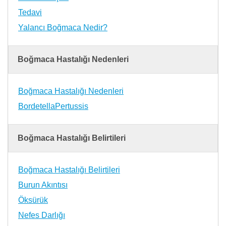
Tedavi
Yalancı Boğmaca Nedir?
Boğmaca Hastalığı Nedenleri
Boğmaca Hastalığı Nedenleri
BordetellaPertussis
Boğmaca Hastalığı Belirtileri
Boğmaca Hastalığı Belirtileri
Burun Akıntısı
Öksürük
Nefes Darlığı