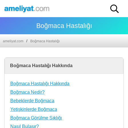
Boğmaca Hastalığı
ameliyat.com
Boğmaca Hastalığı
Boğmaca Hastalığı Hakkında
Boğmaca Hastalığı Hakkında
Boğmaca Nedir?
Bebeklerde Boğmaca
Yetişkinlerde Boğmaca
Boğmaca Görülme Sıklığı
Nasıl Bulaşır?