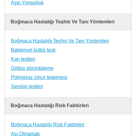
Aşırı Yorgunluk
Boğmaca Hastalığı Teşhis Ve Tanı Yöntemleri
Boğmaca Hastalığı Teşhis Ve Tanı Yöntemleri
Bakteriyel kültür testi
Kan testleri
Göğüs görüntüleme
Polimeraz zincir tepkimesi
Seroloji testleri
Boğmaca Hastalığı Risk Faktörleri
Boğmaca Hastalığı Risk Faktörleri
Aşı Olmamak