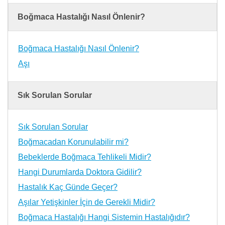
Boğmaca Hastalığı Nasıl Önlenir?
Boğmaca Hastalığı Nasıl Önlenir?
Aşı
Sık Sorulan Sorular
Sık Sorulan Sorular
Boğmacadan Korunulabilir mi?
Bebeklerde Boğmaca Tehlikeli Midir?
Hangi Durumlarda Doktora Gidilir?
Hastalık Kaç Günde Geçer?
Aşılar Yetişkinler İçin de Gerekli Midir?
Boğmaca Hastalığı Hangi Sistemin Hastalığıdır?