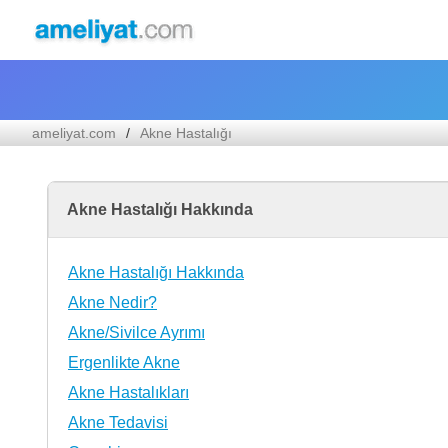
ameliyat.com
Akne Hastalığı
Akne Hastalığı Hakkında
Akne Hastalığı Hakkında
Akne Nedir?
Akne/Sivilce Ayrımı
Ergenlikte Akne
Akne Hastalıkları
Akne Tedavisi