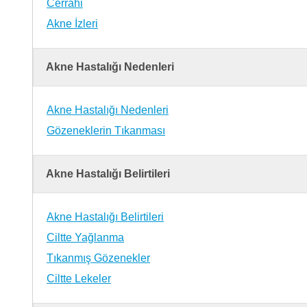
Cerrahi
Akne İzleri
Akne Hastalığı Nedenleri
Akne Hastalığı Nedenleri
Gözeneklerin Tıkanması
Akne Hastalığı Belirtileri
Akne Hastalığı Belirtileri
Ciltte Yağlanma
Tıkanmış Gözenekler
Ciltte Lekeler