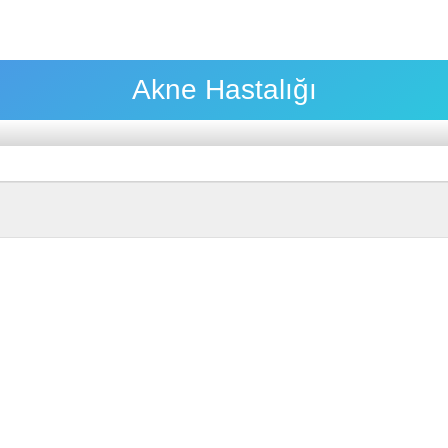
Akne Hastalığı