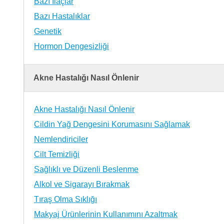
Bazı İlaçlar
Bazı Hastalıklar
Genetik
Hormon Dengesizliği
Akne Hastalığı Nasıl Önlenir
Akne Hastalığı Nasıl Önlenir
Cildin Yağ Dengesini Korumasını Sağlamak
Nemlendiriciler
Cilt Temizliği
Sağlıklı ve Düzenli Beslenme
Alkol ve Sigarayı Bırakmak
Tıraş Olma Sıklığı
Makyaj Ürünlerinin Kullanımını Azaltmak