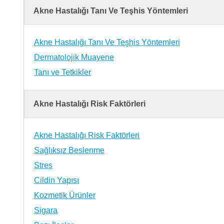
Akne Hastalığı Tanı Ve Teşhis Yöntemleri
Akne Hastalığı Tanı Ve Teşhis Yöntemleri
Dermatolojik Muayene
Tanı ve Tetkikler
Akne Hastalığı Risk Faktörleri
Akne Hastalığı Risk Faktörleri
Sağlıksız Beslenme
Stres
Cildin Yapısı
Kozmetik Ürünler
Sigara