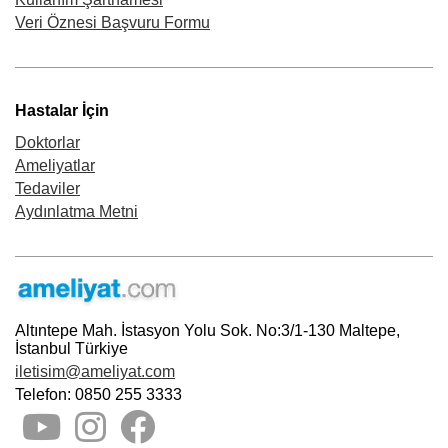
Veri Öznesi Başvuru Formu
Hastalar İçin
Doktorlar
Ameliyatlar
Tedaviler
Aydınlatma Metni
Altıntepe Mah. İstasyon Yolu Sok. No:3/1-130 Maltepe,
İstanbul Türkiye
iletisim@ameliyat.com
Telefon: 0850 255 3333