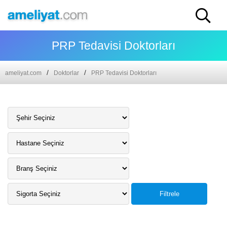
PRP Tedavisi Doktorları
ameliyat.com
Doktorlar
PRP Tedavisi Doktorları
Filtrele