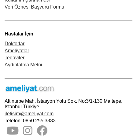
Veri Öznesi Başvuru Formu
Hastalar İçin
Doktorlar
Ameliyatlar
Tedaviler
Aydınlatma Metni
Altıntepe Mah. İstasyon Yolu Sok. No:3/1-130 Maltepe,
İstanbul Türkiye
iletisim@ameliyat.com
Telefon: 0850 255 3333