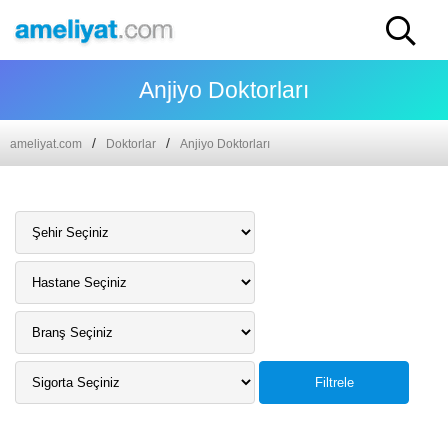
Anjiyo Doktorları
ameliyat.com
Doktorlar
Anjiyo Doktorları
Filtrele