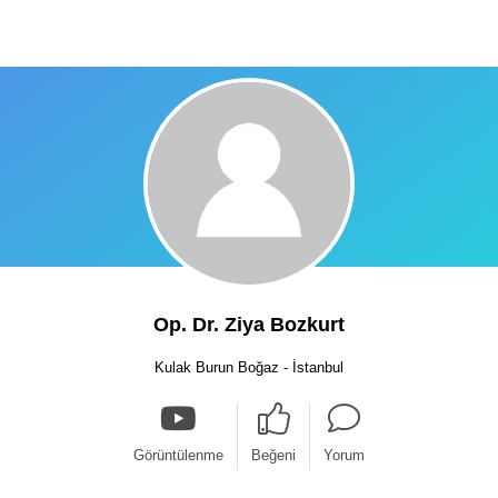
Op. Dr. Ziya Bozkurt
Kulak Burun Boğaz - İstanbul
Görüntülenme
Beğeni
Yorum