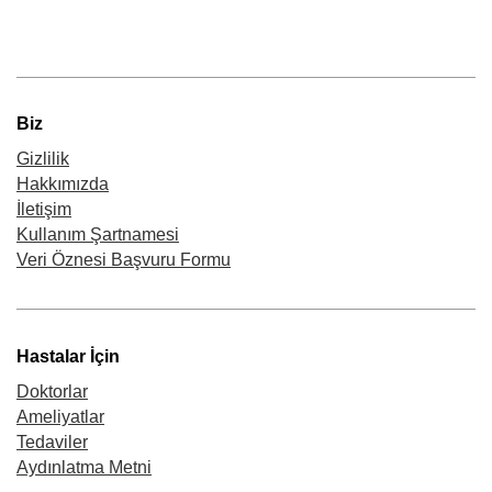
Biz
Gizlilik
Hakkımızda
İletişim
Kullanım Şartnamesi
Veri Öznesi Başvuru Formu
Hastalar İçin
Doktorlar
Ameliyatlar
Tedaviler
Aydınlatma Metni