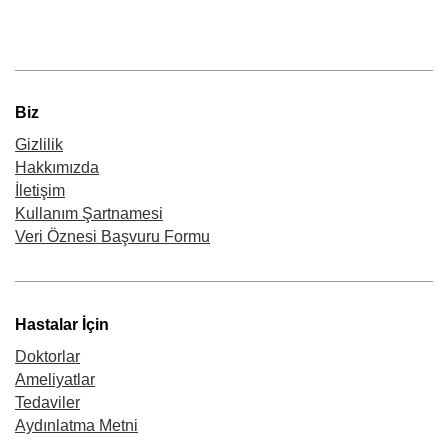
Biz
Gizlilik
Hakkımızda
İletişim
Kullanım Şartnamesi
Veri Öznesi Başvuru Formu
Hastalar İçin
Doktorlar
Ameliyatlar
Tedaviler
Aydınlatma Metni