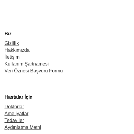
Biz
Gizlilik
Hakkımızda
İletişim
Kullanım Şartnamesi
Veri Öznesi Başvuru Formu
Hastalar İçin
Doktorlar
Ameliyatlar
Tedaviler
Aydınlatma Metni