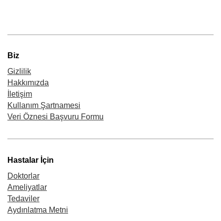
Biz
Gizlilik
Hakkımızda
İletişim
Kullanım Şartnamesi
Veri Öznesi Başvuru Formu
Hastalar İçin
Doktorlar
Ameliyatlar
Tedaviler
Aydınlatma Metni