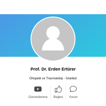
Prof. Dr. Erden Ertürer
Ortopedi ve Travmatoloji - İstanbul
Görüntülenme
Beğeni
Yorum