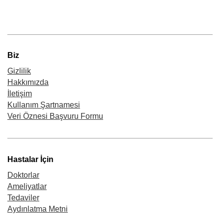
Biz
Gizlilik
Hakkımızda
İletişim
Kullanım Şartnamesi
Veri Öznesi Başvuru Formu
Hastalar İçin
Doktorlar
Ameliyatlar
Tedaviler
Aydınlatma Metni