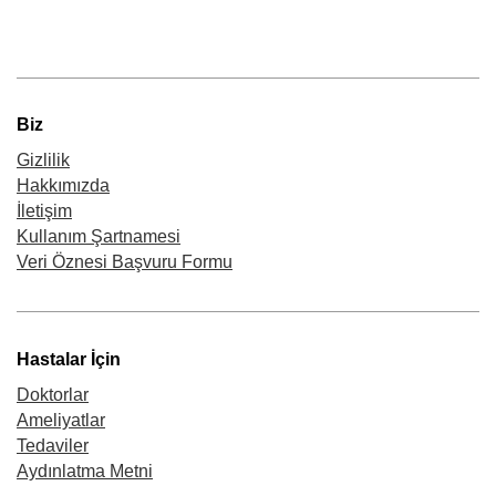
Biz
Gizlilik
Hakkımızda
İletişim
Kullanım Şartnamesi
Veri Öznesi Başvuru Formu
Hastalar İçin
Doktorlar
Ameliyatlar
Tedaviler
Aydınlatma Metni