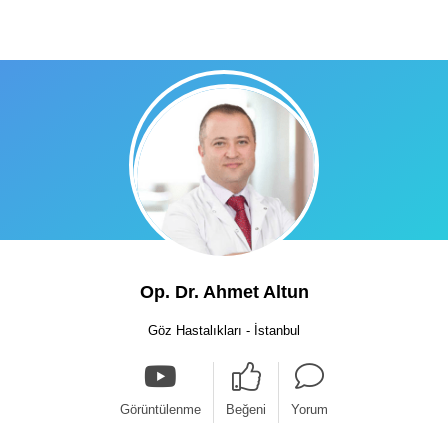
Op. Dr. Ahmet Altun
Göz Hastalıkları - İstanbul
Görüntülenme
Beğeni
Yorum