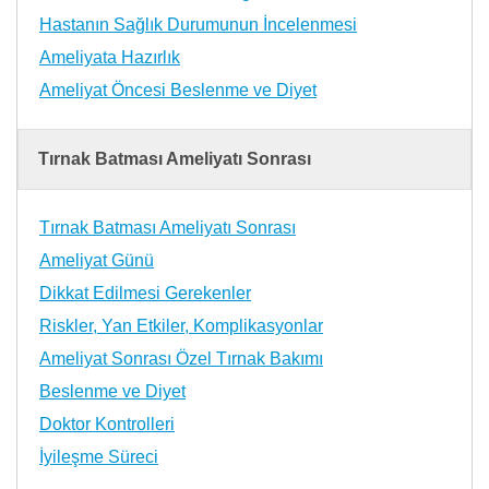
Hastanın Sağlık Durumunun İncelenmesi
Ameliyata Hazırlık
Ameliyat Öncesi Beslenme ve Diyet
Tırnak Batması Ameliyatı Sonrası
Tırnak Batması Ameliyatı Sonrası
Ameliyat Günü
Dikkat Edilmesi Gerekenler
Riskler, Yan Etkiler, Komplikasyonlar
Ameliyat Sonrası Özel Tırnak Bakımı
Beslenme ve Diyet
Doktor Kontrolleri
İyileşme Süreci