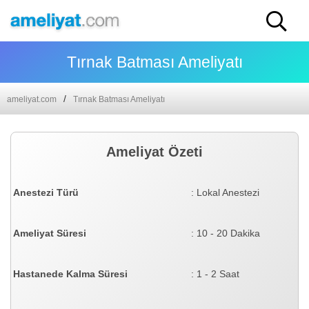
Tırnak Batması Ameliyatı
ameliyat.com
Tırnak Batması Ameliyatı
Ameliyat Özeti
Anestezi Türü
: Lokal Anestezi
Ameliyat Süresi
: 10 - 20 Dakika
Hastanede Kalma Süresi
: 1 - 2 Saat