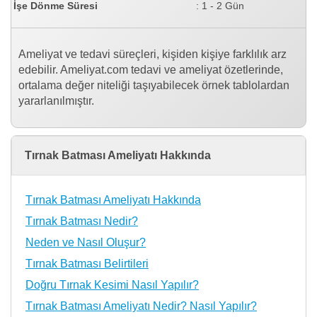
İşe Dönme Süresi
: 1 - 2 Gün
Ameliyat ve tedavi süreçleri, kişiden kişiye farklılık arz
edebilir. Ameliyat.com tedavi ve ameliyat özetlerinde,
ortalama değer niteliği taşıyabilecek örnek tablolardan
yararlanılmıştır.
Tırnak Batması Ameliyatı Hakkında
Tırnak Batması Ameliyatı Hakkında
Tırnak Batması Nedir?
Neden ve Nasıl Oluşur?
Tırnak Batması Belirtileri
Doğru Tırnak Kesimi Nasıl Yapılır?
Tırnak Batması Ameliyatı Nedir? Nasıl Yapılır?