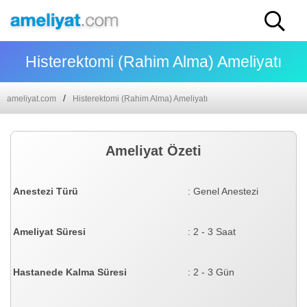
Histerektomi (Rahim Alma) Ameliyatı
ameliyat.com
Histerektomi (Rahim Alma) Ameliyatı
Ameliyat Özeti
Anestezi Türü
: Genel Anestezi
Ameliyat Süresi
: 2 - 3 Saat
Hastanede Kalma Süresi
: 2 - 3 Gün