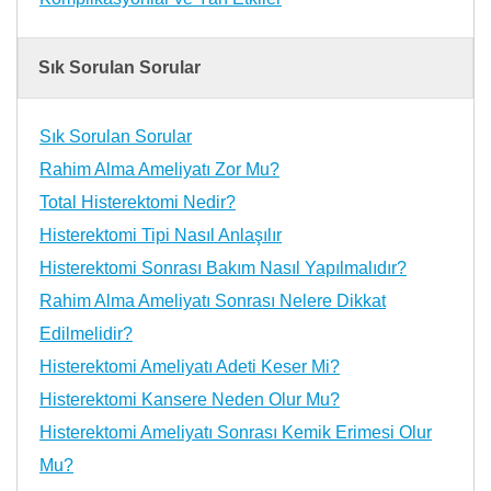
Sık Sorulan Sorular
Sık Sorulan Sorular
Rahim Alma Ameliyatı Zor Mu?
Total Histerektomi Nedir?
Histerektomi Tipi Nasıl Anlaşılır
Histerektomi Sonrası Bakım Nasıl Yapılmalıdır?
Rahim Alma Ameliyatı Sonrası Nelere Dikkat
Edilmelidir?
Histerektomi Ameliyatı Adeti Keser Mi?
Histerektomi Kansere Neden Olur Mu?
Histerektomi Ameliyatı Sonrası Kemik Erimesi Olur
Mu?