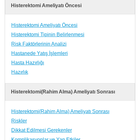
Histerektomi Ameliyatı Öncesi
Histerektomi Ameliyatı Öncesi
Histerektomi Tipinin Belirlenmesi
Risk Faktörlerinin Analizi
Hastanede Yatış İşlemleri
Hasta Hazırlığı
Hazırlık
Histerektomi(Rahim Alma) Ameliyatı Sonrası
Histerektomi(Rahim Alma) Ameliyatı Sonrası
Riskler
Dikkat Edilmesi Gerekenler
Komplikasyonlar ve Yan Etkiler