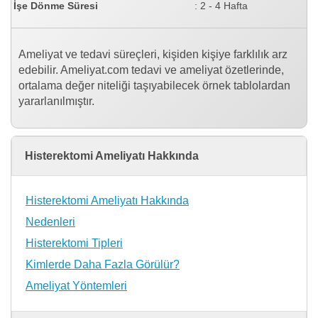
İşe Dönme Süresi
: 2 - 4 Hafta
Ameliyat ve tedavi süreçleri, kişiden kişiye farklılık arz
edebilir. Ameliyat.com tedavi ve ameliyat özetlerinde,
ortalama değer niteliği taşıyabilecek örnek tablolardan
yararlanılmıştır.
Histerektomi Ameliyatı Hakkında
Histerektomi Ameliyatı Hakkında
Nedenleri
Histerektomi Tipleri
Kimlerde Daha Fazla Görülür?
Ameliyat Yöntemleri